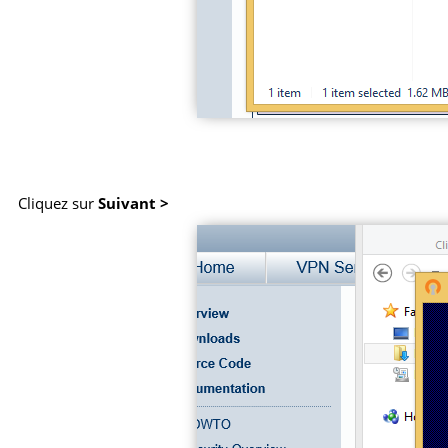
Cliquez sur
Suivant >