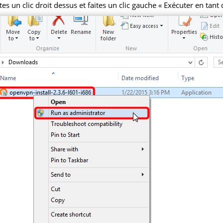
aites un clic droit dessus et faites un clic gauche « Exécuter en tant