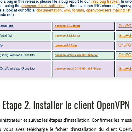
Etape 2. Installer le client OpenVPN
inistrateur et suivez les étapes d’installation. Confirmez les me
 vous avez téléchargé le fichier d’installation du client Open