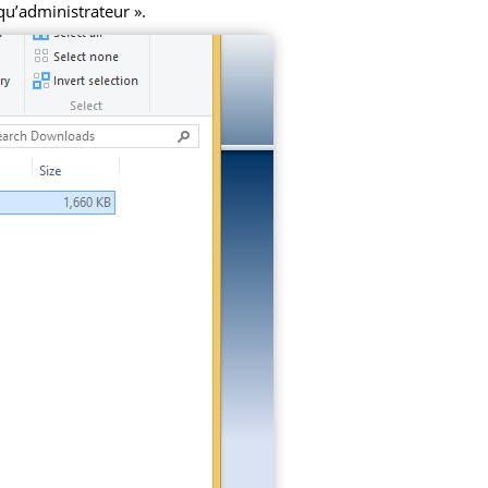
 qu’administrateur ».