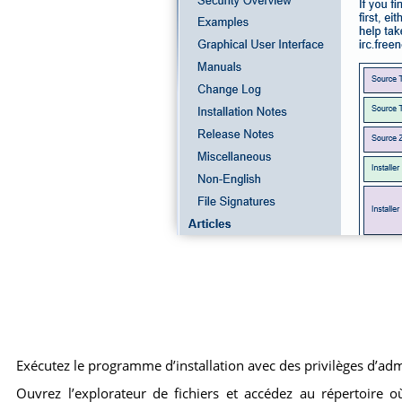
Exécutez le programme d’installation avec des privilèges d’adm
Ouvrez l’explorateur de fichiers et accédez au répertoire où