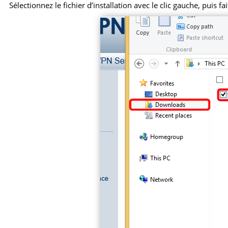
Sélectionnez le fichier d’installation avec le clic gauche, puis f