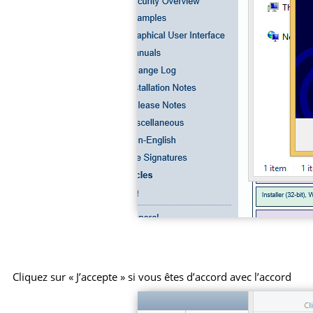
Cliquez sur « J’accepte » si vous êtes d’accord avec l’accord