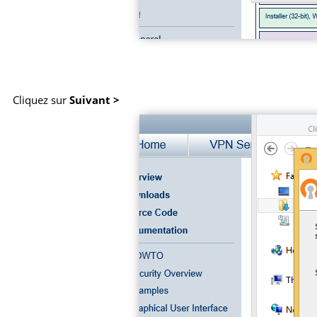
Cliquez sur
Suivant >