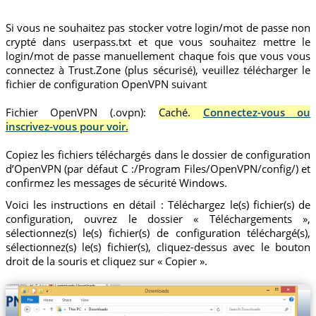
Si vous ne souhaitez pas stocker votre login/mot de passe non
crypté dans userpass.txt et que vous souhaitez mettre le
login/mot de passe manuellement chaque fois que vous vous
connectez à Trust.Zone (plus sécurisé), veuillez télécharger le
fichier de configuration OpenVPN suivant
Fichier OpenVPN (.ovpn):
Caché.
Connectez-vous ou
inscrivez-vous pour voir.
Copiez les fichiers téléchargés dans le dossier de configuration
d’OpenVPN (par défaut C :/Program Files/OpenVPN/config/) et
confirmez les messages de sécurité Windows.
Voici les instructions en détail : Téléchargez le(s) fichier(s) de
configuration, ouvrez le dossier « Téléchargements »,
sélectionnez(s) le(s) fichier(s) de configuration téléchargé(s),
sélectionnez(s) le(s) fichier(s), cliquez-dessus avec le bouton
droit de la souris et cliquez sur « Copier ».