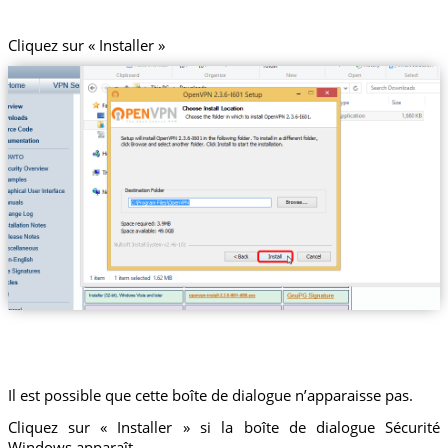
Cliquez sur « Installer »
Il est possible que cette boîte de dialogue n’apparaisse pas.
Cliquez sur « Installer » si la boîte de dialogue Sécurité
Windows apparaît.