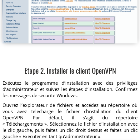
Etape 2. Installer le client OpenVPN
Exécutez le programme d’installation avec des privilèges
d’administrateur et suivez les étapes d’installation. Confirmez
les messages de sécurité Windows.
Ouvrez l’explorateur de fichiers et accédez au répertoire où
vous avez téléchargé le fichier d’installation du client
OpenVPN. Par défaut, il s’agit du répertoire
« Téléchargements ». Sélectionnez le fichier d’installation avec
le clic gauche, puis faites un clic droit dessus et faites un clic
gauche « Exécuter en tant qu’administrateur ».