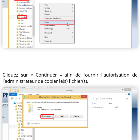
Cliquez sur « Continuer » afin de fournir l’autorisation de
l’administrateur de copier le(s) fichier(s).