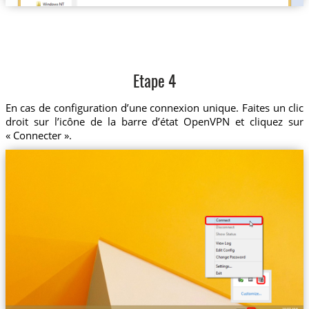
Etape 4
En cas de configuration d’une connexion unique. Faites un clic
droit sur l’icône de la barre d’état OpenVPN et cliquez sur
« Connecter ».