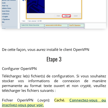
De cette façon, vous aurez installé le client OpenVPN
Etape 3
Configurer OpenVPN
Téléchargez le(s) fichier(s) de configuration. Si vous souhaitez
stocker vos informations de connexion de manière
permanente au format texte ouvert et non crypté, veuillez
télécharger les fichiers suivants :
Fichier OpenVPN (.ovpn):
Caché.
Connectez-vous ou
inscrivez-vous pour voir.