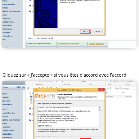
Cliquez sur « J’accepte » si vous êtes d’accord avec l’accord