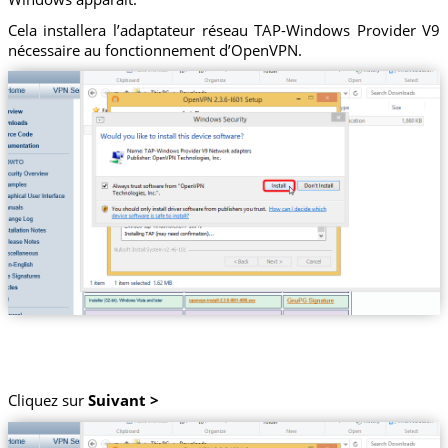
Cela installera l’adaptateur réseau TAP-Windows Provider V9
nécessaire au fonctionnement d’OpenVPN.
Cliquez sur
Suivant >