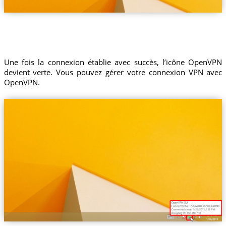
Une fois la connexion établie avec succès, l’icône OpenVPN
devient verte. Vous pouvez gérer votre connexion VPN avec
OpenVPN.
Trust.Zone-Israel-Netflix