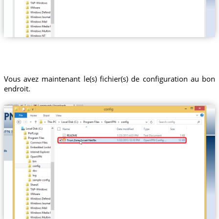
Vous avez maintenant le(s) fichier(s) de configuration au bon
endroit.
Trust.Zone-Israel-Netflix