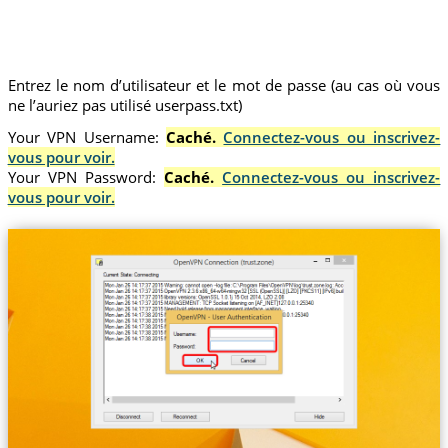
Entrez le nom d’utilisateur et le mot de passe (au cas où vous
ne l’auriez pas utilisé userpass.txt)
Your VPN Username:
Caché.
Connectez-vous ou inscrivez-
vous pour voir.
Your VPN Password:
Caché.
Connectez-vous ou inscrivez-
vous pour voir.