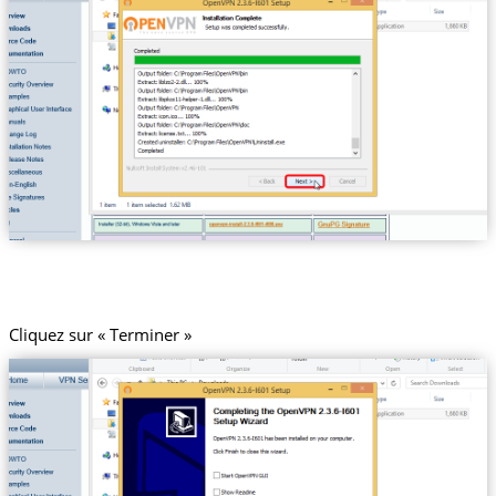
Cliquez sur « Terminer »