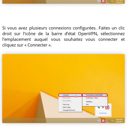
Si vous avez plusieurs connexions configurées. Faites un clic
droit sur l’icône de la barre d’état OpenVPN, sélectionnez
l’emplacement auquel vous souhaitez vous connecter et
cliquez sur « Connecter ».
Trust.Zone-Israel-Netflix