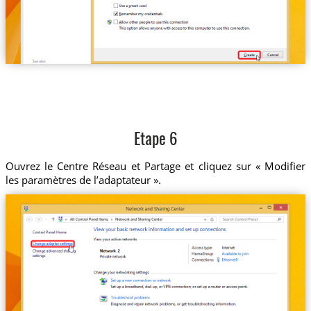
Etape 6
Ouvrez le Centre Réseau et Partage et cliquez sur « Modifier
les paramètres de l’adaptateur ».