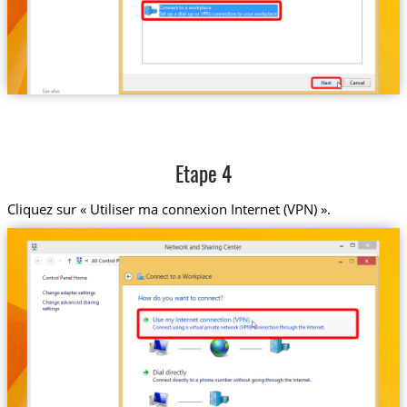
Etape 4
Cliquez sur « Utiliser ma connexion Internet (VPN) ».