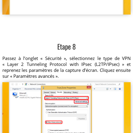
Etape 8
Passez à l’onglet « Sécurité », sélectionnez le type de VPN
« Layer 2 Tunneling Protocol with IPsec (L2TP/IPsec) » et
reprenez les paramètres de la capture d’écran. Cliquez ensuite
sur « Paramètres avancés ».