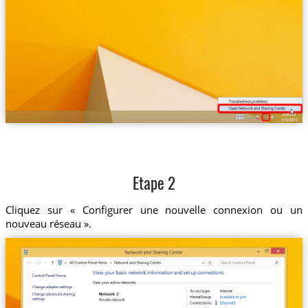
Etape 2
Cliquez sur « Configurer une nouvelle connexion ou un
nouveau réseau ».