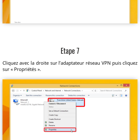
Etape 7
Cliquez avec la droite sur l’adaptateur réseau VPN puis cliquez
sur « Propriétés ».
Trust.Zone-United-States-Colorado