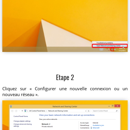
Etape 2
Cliquez sur « Configurer une nouvelle connexion ou un
nouveau réseau ».