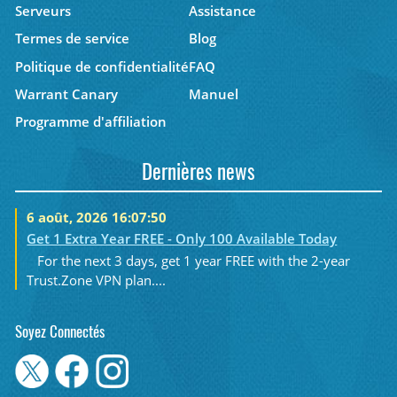
Serveurs
Assistance
Termes de service
Blog
Politique de confidentialité
FAQ
Warrant Canary
Manuel
Programme d'affiliation
Dernières news
6 août, 2026 16:07:50
Get 1 Extra Year FREE - Only 100 Available Today
For the next 3 days, get 1 year FREE with the 2-year
Trust.Zone VPN plan....
Soyez Connectés