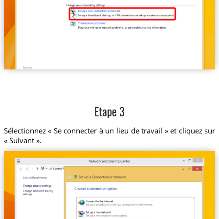
Etape 3
Sélectionnez « Se connecter à un lieu de travail » et cliquez sur
« Suivant ».