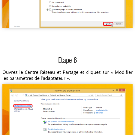
Etape 6
Ouvrez le Centre Réseau et Partage et cliquez sur « Modifier
les paramètres de l’adaptateur ».