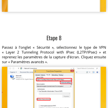
Etape 8
Passez à l’onglet « Sécurité », sélectionnez le type de VPN
« Layer 2 Tunneling Protocol with IPsec (L2TP/IPsec) » et
reprenez les paramètres de la capture d’écran. Cliquez ensuite
sur « Paramètres avancés ».