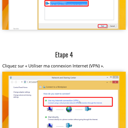
Etape 4
Cliquez sur « Utiliser ma connexion Internet (VPN) ».