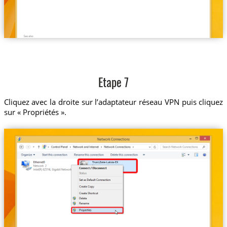
Etape 7
Cliquez avec la droite sur l’adaptateur réseau VPN puis cliquez
sur « Propriétés ».
Trust.Zone-Latvia-EX