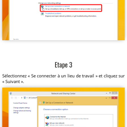
Etape 3
Sélectionnez « Se connecter à un lieu de travail » et cliquez sur
« Suivant ».