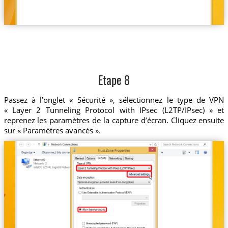
Etape 8
Passez à l’onglet « Sécurité », sélectionnez le type de VPN
« Layer 2 Tunneling Protocol with IPsec (L2TP/IPsec) » et
reprenez les paramètres de la capture d’écran. Cliquez ensuite
sur « Paramètres avancés ».