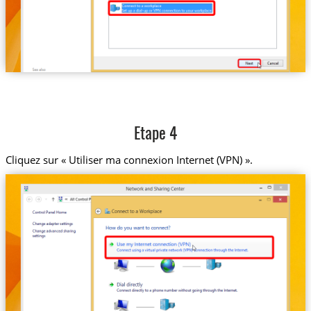
Etape 4
Cliquez sur « Utiliser ma connexion Internet (VPN) ».