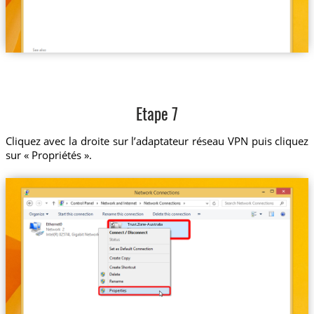
Etape 7
Cliquez avec la droite sur l’adaptateur réseau VPN puis cliquez
sur « Propriétés ».
Trust.Zone-Australia