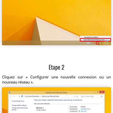
Etape 2
Cliquez sur « Configurer une nouvelle connexion ou un
nouveau réseau ».