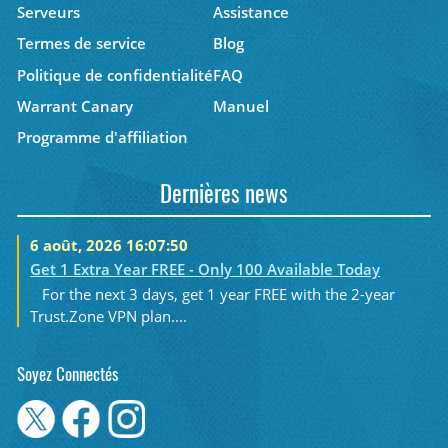
Serveurs
Assistance
Termes de service
Blog
Politique de confidentialité
FAQ
Warrant Canary
Manuel
Programme d'affiliation
Dernières news
6 août, 2026 16:07:50
Get 1 Extra Year FREE - Only 100 Available Today
For the next 3 days, get 1 year FREE with the 2-year
Trust.Zone VPN plan....
Soyez Connectés