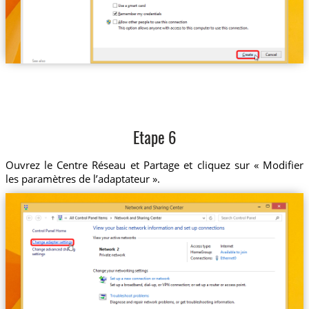
Etape 6
Ouvrez le Centre Réseau et Partage et cliquez sur « Modifier
les paramètres de l’adaptateur ».