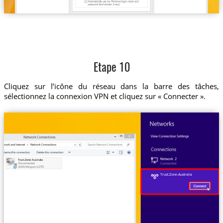
Etape 10
Cliquez sur l’icône du réseau dans la barre des tâches,
sélectionnez la connexion VPN et cliquez sur « Connecter ».
Trust.Zone-Australia
Trust.Zone-Australia