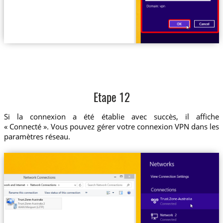
Etape 12
Si la connexion a été établie avec succès, il affiche
« Connecté ». Vous pouvez gérer votre connexion VPN dans les
paramètres réseau.
Trust.Zone-Australia
Trust.Zone-Australia
Trust.Zone-Australia 2