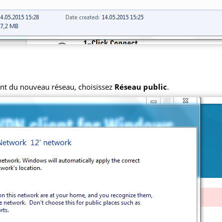
t du nouveau réseau, choisissez
Réseau public
.