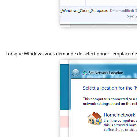
Lorsque Windows vous demande de sélectionner l’emplacemen