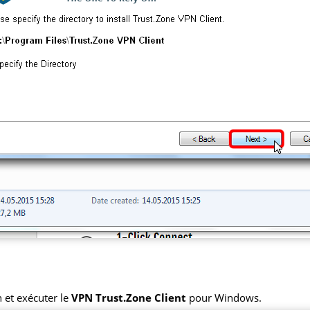
 et exécuter le
VPN Trust.Zone Client
pour Windows.