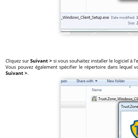
Cliquez sur
Suivant >
si vous souhaitez installer le logiciel à
Vous pouvez également spécifier le répertoire dans lequel vo
Suivant >
.