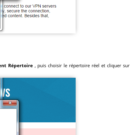
ment Répertoire
, puis choisir le répertoire réel et cliquer sur