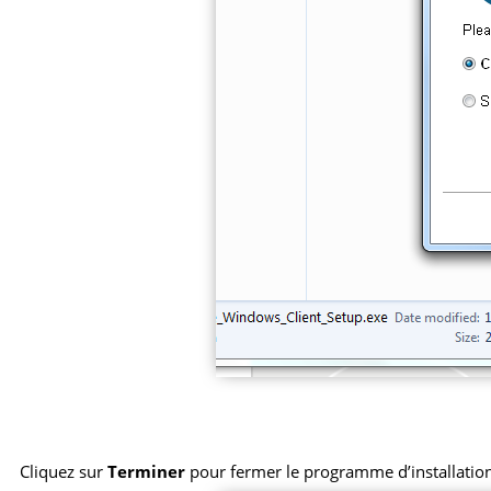
Cliquez sur
Terminer
pour fermer le programme d’installation