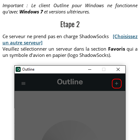
Important : Le client Outline pour Windows ne fonctionne
qu’avec
Windows 7
et versions ultérieures.
Etape 2
Ce serveur ne prend pas en charge ShadowSocks
[Choisissez
un autre serveur]
Veuillez sélectionner un serveur dans la section
Favoris
qui a
un symbole d’avion en papier (logo ShadowSocks).