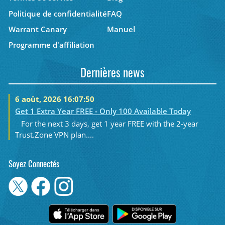
Politique de confidentialité
FAQ
Warrant Canary
Manuel
Programme d'affiliation
Dernières news
6 août, 2026 16:07:50
Get 1 Extra Year FREE - Only 100 Available Today
For the next 3 days, get 1 year FREE with the 2-year
Trust.Zone VPN plan....
Soyez Connectés