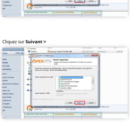
Cliquez sur
Suivant >