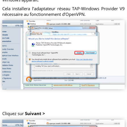
Cela installera l’adaptateur réseau TAP-Windows Provider V9
nécessaire au fonctionnement d’OpenVPN.
Cliquez sur
Suivant >