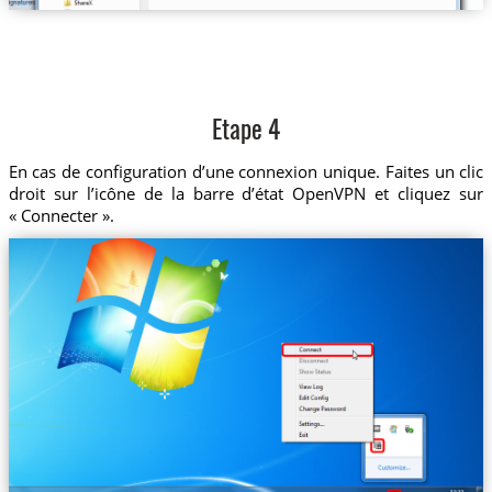
Etape 4
En cas de configuration d’une connexion unique. Faites un clic
droit sur l’icône de la barre d’état OpenVPN et cliquez sur
« Connecter ».