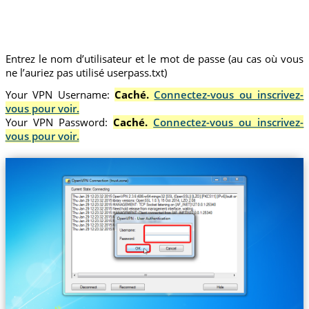
Entrez le nom d’utilisateur et le mot de passe (au cas où vous
ne l’auriez pas utilisé userpass.txt)
Your VPN Username:
Caché.
Connectez-vous ou inscrivez-
vous pour voir.
Your VPN Password:
Caché.
Connectez-vous ou inscrivez-
vous pour voir.