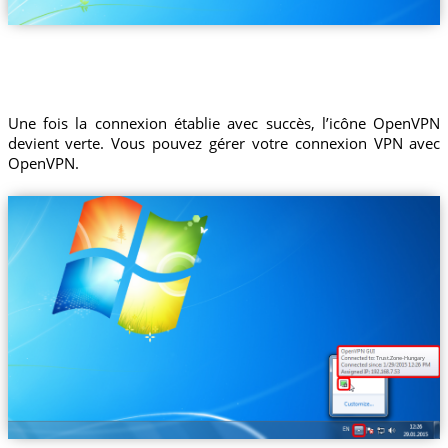
Une fois la connexion établie avec succès, l’icône OpenVPN
devient verte. Vous pouvez gérer votre connexion VPN avec
OpenVPN.
Trust.Zone-Hungary