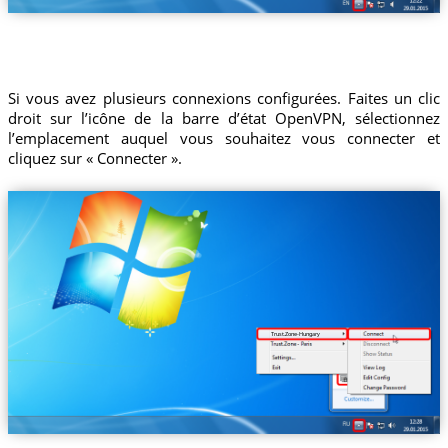
Si vous avez plusieurs connexions configurées. Faites un clic
droit sur l’icône de la barre d’état OpenVPN, sélectionnez
l’emplacement auquel vous souhaitez vous connecter et
cliquez sur « Connecter ».
Trust.Zone-Hungary