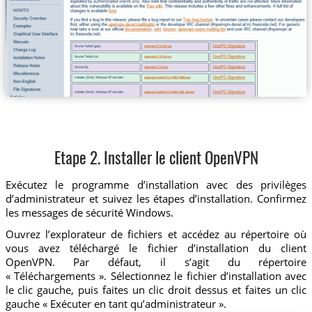
Etape 2. Installer le client OpenVPN
Exécutez le programme d’installation avec des privilèges
d’administrateur et suivez les étapes d’installation. Confirmez
les messages de sécurité Windows.
Ouvrez l’explorateur de fichiers et accédez au répertoire où
vous avez téléchargé le fichier d’installation du client
OpenVPN. Par défaut, il s’agit du répertoire
« Téléchargements ». Sélectionnez le fichier d’installation avec
le clic gauche, puis faites un clic droit dessus et faites un clic
gauche « Exécuter en tant qu’administrateur ».