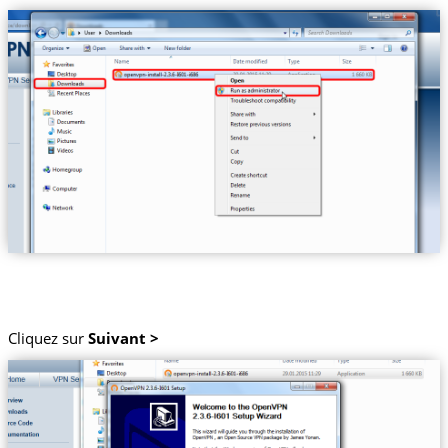
Cliquez sur
Suivant >