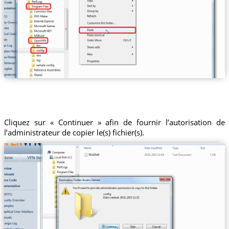
Cliquez sur « Continuer » afin de fournir l’autorisation de
l’administrateur de copier le(s) fichier(s).