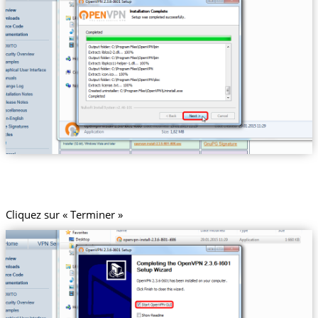
Cliquez sur « Terminer »