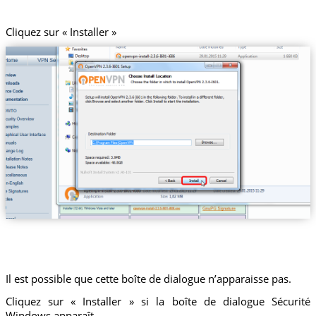
Cliquez sur « Installer »
Il est possible que cette boîte de dialogue n’apparaisse pas.
Cliquez sur « Installer » si la boîte de dialogue Sécurité
Windows apparaît.