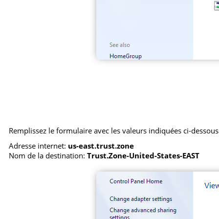
Remplissez le formulaire avec les valeurs indiquées ci-dessous.
Adresse internet:
us-east.trust.zone
Nom de la destination:
Trust.Zone-United-States-EAST