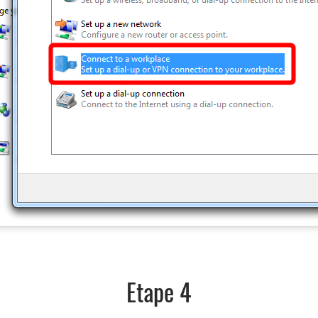
Etape 4