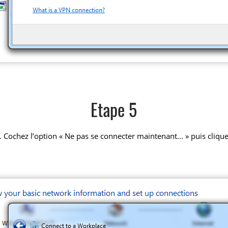
Etape 5
 Cochez l’option « Ne pas se connecter maintenant... » puis clique