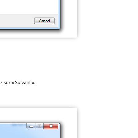
z sur « Suivant ».