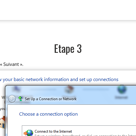
Etape 3
« Suivant ».