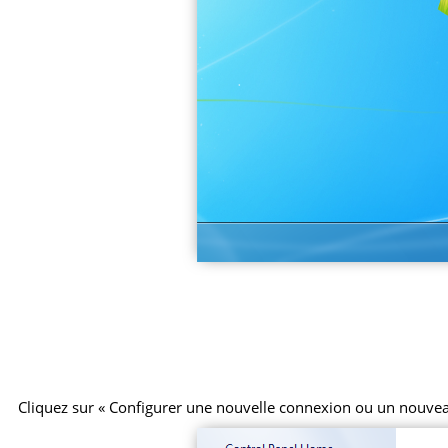
Cliquez sur « Configurer une nouvelle connexion ou un nouvea