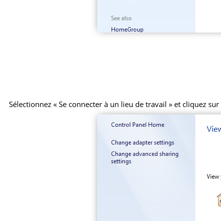
Sélectionnez « Se connecter à un lieu de travail » et cliquez sur 