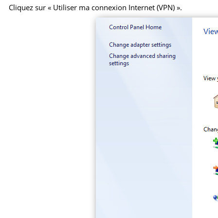
Cliquez sur « Utiliser ma connexion Internet (VPN) ».