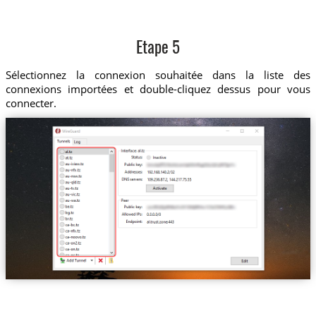
Etape 5
Sélectionnez la connexion souhaitée dans la liste des
connexions importées et double-cliquez dessus pour vous
connecter.