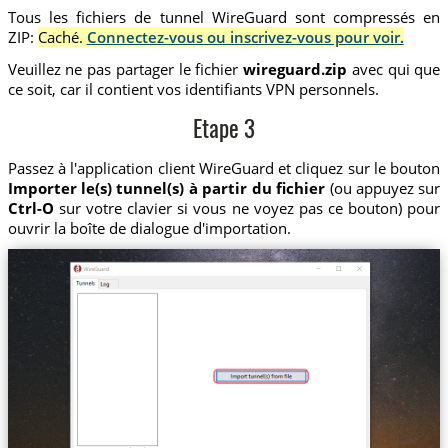
Tous les fichiers de tunnel WireGuard sont compressés en
ZIP:
Caché.
Connectez-vous ou inscrivez-vous pour voir.
Veuillez ne pas partager le fichier
wireguard.zip
avec qui que
ce soit, car il contient vos identifiants VPN personnels.
Etape 3
Passez à l'application client WireGuard et cliquez sur le bouton
Importer le(s) tunnel(s) à partir du fichier
(ou appuyez sur
Ctrl-O
sur votre clavier si vous ne voyez pas ce bouton) pour
ouvrir la boîte de dialogue d'importation.