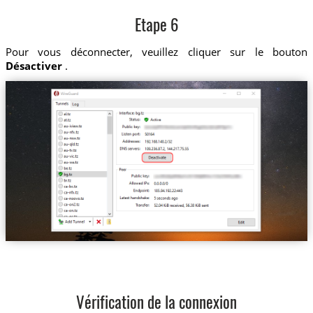
Etape 6
Pour vous déconnecter, veuillez cliquer sur le bouton
Désactiver
.
Vérification de la connexion