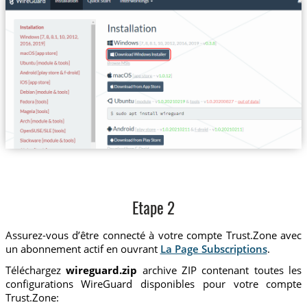
Etape 2
Assurez-vous d’être connecté à votre compte Trust.Zone avec
un abonnement actif en ouvrant
La Page Subscriptions
.
Téléchargez
wireguard.zip
archive ZIP contenant toutes les
configurations WireGuard disponibles pour votre compte
Trust.Zone: