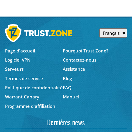
Français
Page d'accueil
Pourquoi Trust.Zone?
Logiciel VPN
Contactez-nous
Serveurs
Assistance
Termes de service
Blog
Politique de confidentialité
FAQ
Warrant Canary
Manuel
Programme d'affiliation
Dernières news