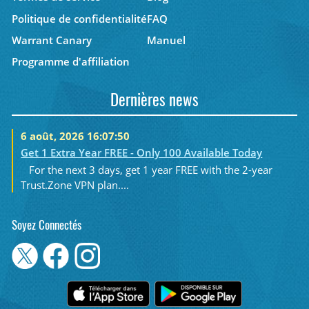
Politique de confidentialité
FAQ
Warrant Canary
Manuel
Programme d'affiliation
Dernières news
6 août, 2026 16:07:50
Get 1 Extra Year FREE - Only 100 Available Today
For the next 3 days, get 1 year FREE with the 2-year
Trust.Zone VPN plan....
Soyez Connectés