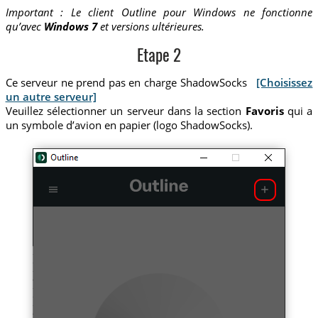
Important : Le client Outline pour Windows ne fonctionne
qu’avec
Windows 7
et versions ultérieures.
Etape 2
Ce serveur ne prend pas en charge ShadowSocks
[Choisissez
un autre serveur]
Veuillez sélectionner un serveur dans la section
Favoris
qui a
un symbole d’avion en papier (logo ShadowSocks).