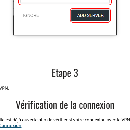
Etape 3
 VPN.
Vérification de la connexion
elle est déjà ouverte afin de vérifier si votre connexion avec le VP
 Connexion
.