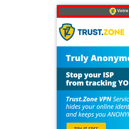
Votre 