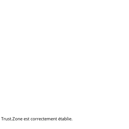
N Trust.Zone est correctement établie.