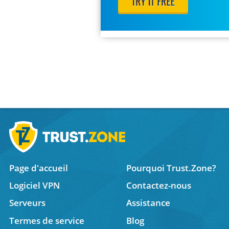
Page d'accueil
Pourquoi Trust.Zone?
Logiciel VPN
Contactez-nous
Serveurs
Assistance
Termes de service
Blog