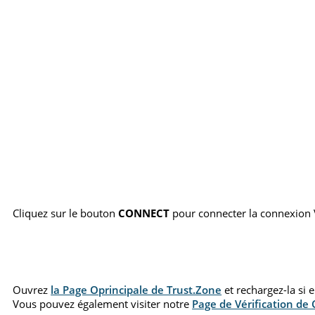
Cliquez sur le bouton
CONNECT
pour connecter la connexion
Ouvrez
la Page Oprincipale de Trust.Zone
et rechargez-la si 
Vous pouvez également visiter notre
Page de Vérification de