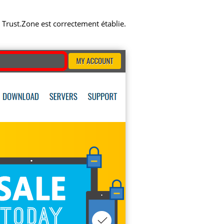
N Trust.Zone est correctement établie.