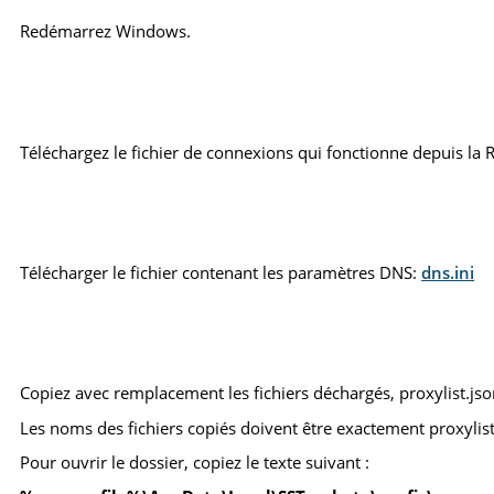
Redémarrez Windows.
Téléchargez le fichier de connexions qui fonctionne depuis la 
Télécharger le fichier contenant les paramètres DNS:
dns.ini
Copiez avec remplacement les fichiers déchargés, proxylist.json
Les noms des fichiers copiés doivent être exactement proxylist.js
Pour ouvrir le dossier, copiez le texte suivant :