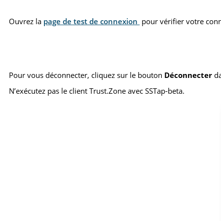
Ouvrez la
page de test de connexion
pour vérifier votre con
Pour vous déconnecter, cliquez sur le bouton
Déconnecter
da
N’exécutez pas le client Trust.Zone avec SSTap-beta.