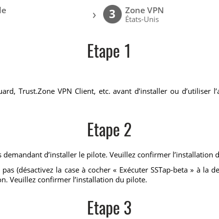
le
Zone VPN
›
3
États-Unis
Etape 1
ard, Trust.Zone VPN Client, etc. avant d’installer ou d’utiliser l
Etape 2
 demandant d’installer le pilote. Veuillez confirmer l’installation 
 pas (désactivez la case à cocher « Exécuter SSTap-beta » à la d
n. Veuillez confirmer l’installation du pilote.
Etape 3