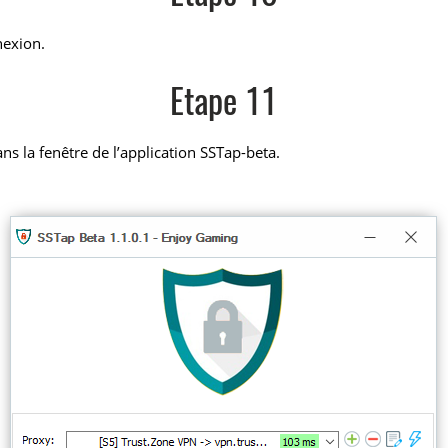
nexion.
Etape 11
ns la fenêtre de l’application SSTap-beta.