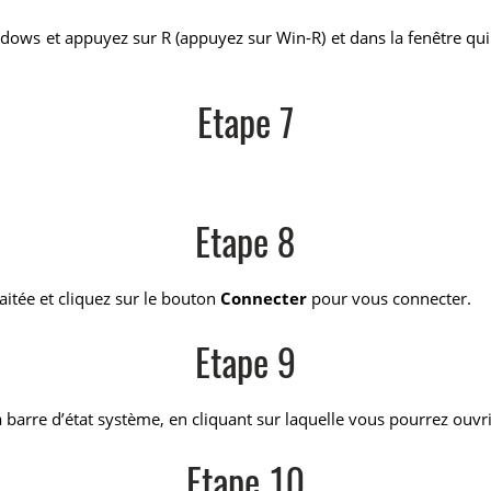
ows et appuyez sur R (appuyez sur Win-R) et dans la fenêtre qui a
Etape 7
Etape 8
aitée et cliquez sur le bouton
Connecter
pour vous connecter.
Etape 9
a barre d’état système, en cliquant sur laquelle vous pourrez ouvri
Etape 10