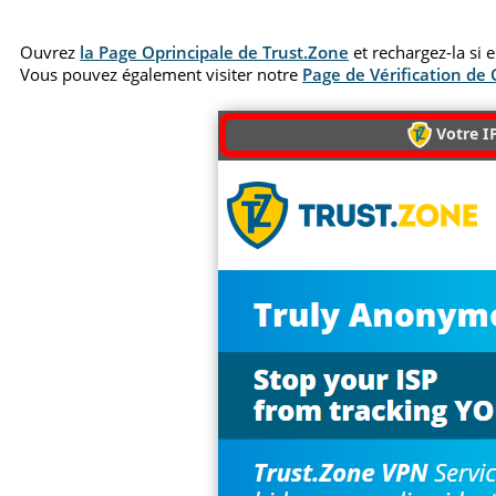
Ouvrez
la Page Oprincipale de Trust.Zone
et rechargez-la si 
Vous pouvez également visiter notre
Page de Vérification de
Votre IP