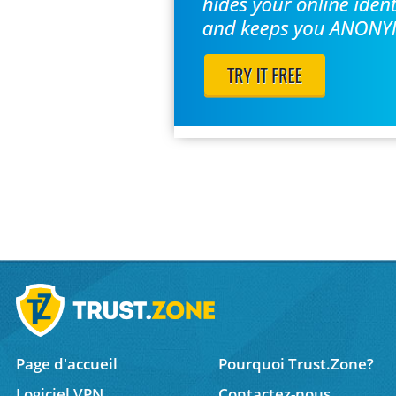
Page d'accueil
Pourquoi Trust.Zone?
Logiciel VPN
Contactez-nous