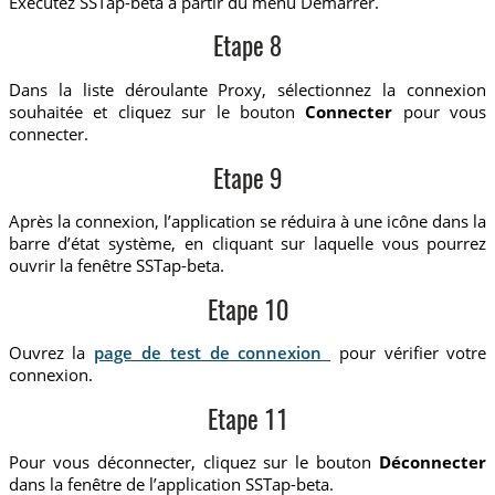
Exécutez SSTap-beta à partir du menu Démarrer.
Etape 8
Dans la liste déroulante Proxy, sélectionnez la connexion
souhaitée et cliquez sur le bouton
Connecter
pour vous
connecter.
Etape 9
Après la connexion, l’application se réduira à une icône dans la
barre d’état système, en cliquant sur laquelle vous pourrez
ouvrir la fenêtre SSTap-beta.
Etape 10
Ouvrez la
page de test de connexion
pour vérifier votre
connexion.
Etape 11
Pour vous déconnecter, cliquez sur le bouton
Déconnecter
dans la fenêtre de l’application SSTap-beta.