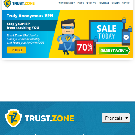
Français