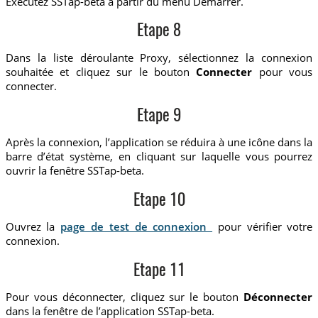
Exécutez SSTap-beta à partir du menu Démarrer.
Etape 8
Dans la liste déroulante Proxy, sélectionnez la connexion
souhaitée et cliquez sur le bouton
Connecter
pour vous
connecter.
Etape 9
Après la connexion, l’application se réduira à une icône dans la
barre d’état système, en cliquant sur laquelle vous pourrez
ouvrir la fenêtre SSTap-beta.
Etape 10
Ouvrez la
page de test de connexion
pour vérifier votre
connexion.
Etape 11
Pour vous déconnecter, cliquez sur le bouton
Déconnecter
dans la fenêtre de l’application SSTap-beta.