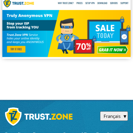
Français