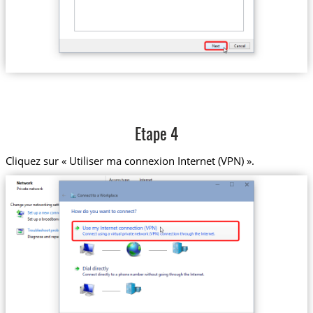
Etape 4
Cliquez sur « Utiliser ma connexion Internet (VPN) ».