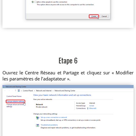
Etape 6
Ouvrez le Centre Réseau et Partage et cliquez sur « Modifier
les paramètres de l’adaptateur ».