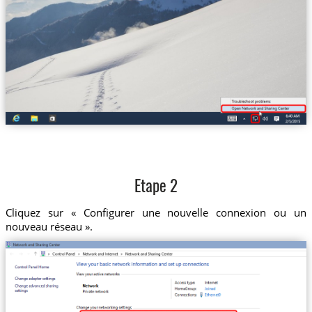
Etape 2
Cliquez sur « Configurer une nouvelle connexion ou un
nouveau réseau ».