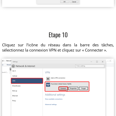
Etape 10
Cliquez sur l’icône du réseau dans la barre des tâches,
sélectionnez la connexion VPN et cliquez sur « Connecter ».
Trust.Zone-United-States-Netflix