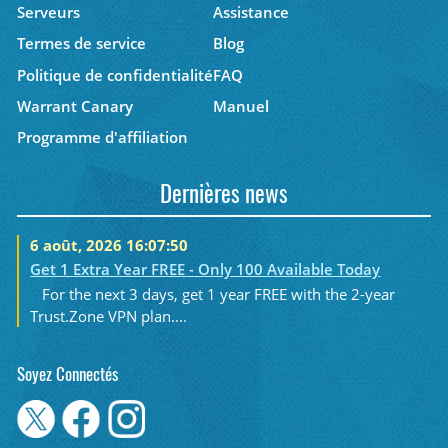
Serveurs
Assistance
Termes de service
Blog
Politique de confidentialité
FAQ
Warrant Canary
Manuel
Programme d'affiliation
Dernières news
6 août, 2026 16:07:50
Get 1 Extra Year FREE - Only 100 Available Today
For the next 3 days, get 1 year FREE with the 2-year
Trust.Zone VPN plan....
Soyez Connectés