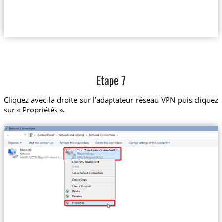
Etape 7
Cliquez avec la droite sur l’adaptateur réseau VPN puis cliquez
sur « Propriétés ».
Trust.Zone-United-States-Netflix