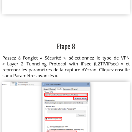
Etape 8
Passez à l’onglet « Sécurité », sélectionnez le type de VPN
« Layer 2 Tunneling Protocol with IPsec (L2TP/IPsec) » et
reprenez les paramètres de la capture d’écran. Cliquez ensuite
sur « Paramètres avancés ».