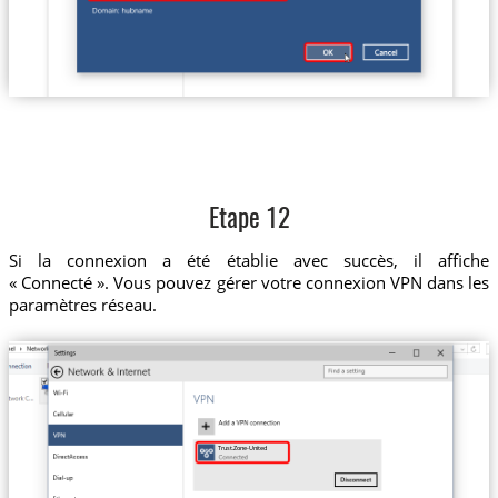
Etape 12
Si la connexion a été établie avec succès, il affiche
« Connecté ». Vous pouvez gérer votre connexion VPN dans les
paramètres réseau.
Trust.Zone-United-States-Netflix