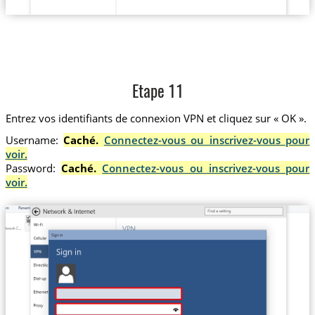
Etape 11
Entrez vos identifiants de connexion VPN et cliquez sur « OK ».
Username:
Caché.
Connectez-vous ou inscrivez-vous pour
voir.
Password:
Caché.
Connectez-vous ou inscrivez-vous pour
voir.