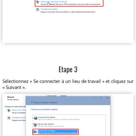
Etape 3
Sélectionnez « Se connecter à un lieu de travail » et cliquez sur
« Suivant ».