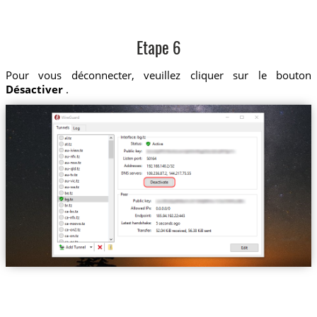
Etape 6
Pour vous déconnecter, veuillez cliquer sur le bouton
Désactiver
.