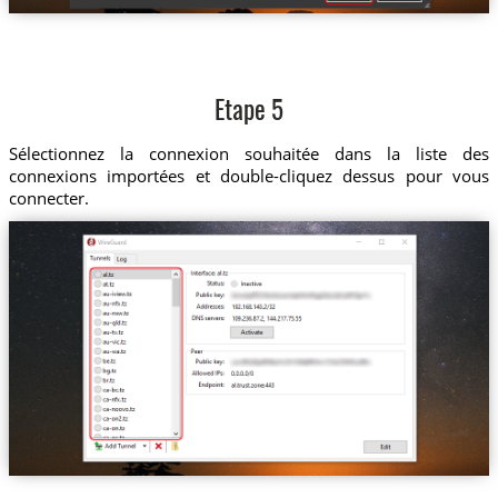
Etape 5
Sélectionnez la connexion souhaitée dans la liste des
connexions importées et double-cliquez dessus pour vous
connecter.