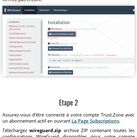
Etape 2
Assurez-vous d’être connecté à votre compte Trust.Zone avec
un abonnement actif en ouvrant
La Page Subscriptions
.
Téléchargez
wireguard.zip
archive ZIP contenant toutes les
configurations WireGuard disponibles pour votre compte