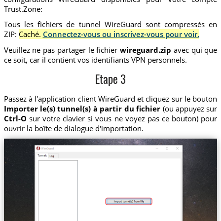
Trust.Zone:
Tous les fichiers de tunnel WireGuard sont compressés en
ZIP:
Caché.
Connectez-vous ou inscrivez-vous pour voir.
Veuillez ne pas partager le fichier
wireguard.zip
avec qui que
ce soit, car il contient vos identifiants VPN personnels.
Etape 3
Passez à l'application client WireGuard et cliquez sur le bouton
Importer le(s) tunnel(s) à partir du fichier
(ou appuyez sur
Ctrl-O
sur votre clavier si vous ne voyez pas ce bouton) pour
ouvrir la boîte de dialogue d'importation.