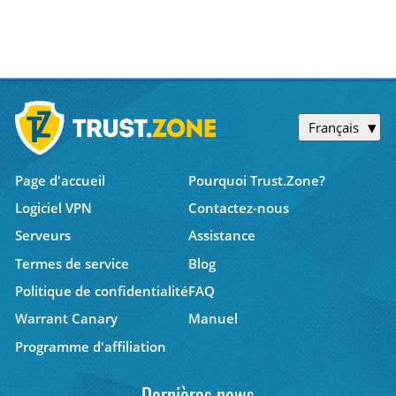
Français
Page d'accueil
Pourquoi Trust.Zone?
Logiciel VPN
Contactez-nous
Serveurs
Assistance
Termes de service
Blog
Politique de confidentialité
FAQ
Warrant Canary
Manuel
Programme d'affiliation