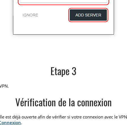
Etape 3
 VPN.
Vérification de la connexion
elle est déjà ouverte afin de vérifier si votre connexion avec le VP
 Connexion
.