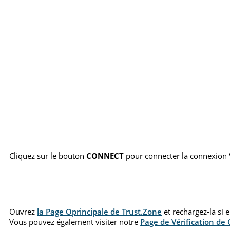
Cliquez sur le bouton
CONNECT
pour connecter la connexion
Ouvrez
la Page Oprincipale de Trust.Zone
et rechargez-la si 
Vous pouvez également visiter notre
Page de Vérification de