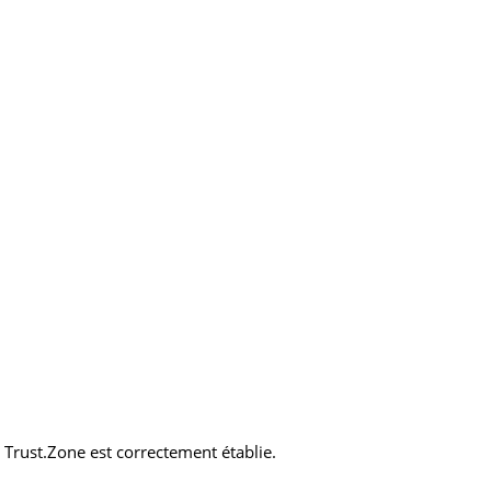
N Trust.Zone est correctement établie.