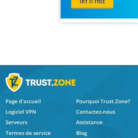
Page d'accueil
Pourquoi Trust.Zone?
Logiciel VPN
Contactez-nous
Serveurs
Assistance
Termes de service
Blog