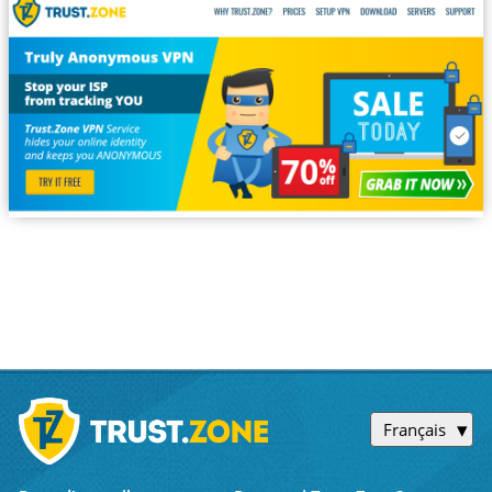
Français