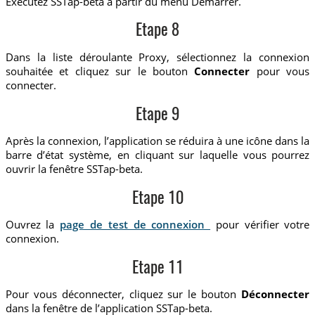
Exécutez SSTap-beta à partir du menu Démarrer.
Etape 8
Dans la liste déroulante Proxy, sélectionnez la connexion
souhaitée et cliquez sur le bouton
Connecter
pour vous
connecter.
Etape 9
Après la connexion, l’application se réduira à une icône dans la
barre d’état système, en cliquant sur laquelle vous pourrez
ouvrir la fenêtre SSTap-beta.
Etape 10
Ouvrez la
page de test de connexion
pour vérifier votre
connexion.
Etape 11
Pour vous déconnecter, cliquez sur le bouton
Déconnecter
dans la fenêtre de l’application SSTap-beta.