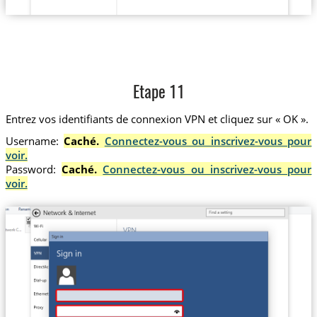
Etape 11
Entrez vos identifiants de connexion VPN et cliquez sur « OK ».
Username:
Caché.
Connectez-vous ou inscrivez-vous pour
voir.
Password:
Caché.
Connectez-vous ou inscrivez-vous pour
voir.