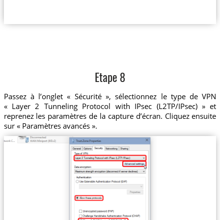
Etape 8
Passez à l’onglet « Sécurité », sélectionnez le type de VPN
« Layer 2 Tunneling Protocol with IPsec (L2TP/IPsec) » et
reprenez les paramètres de la capture d’écran. Cliquez ensuite
sur « Paramètres avancés ».