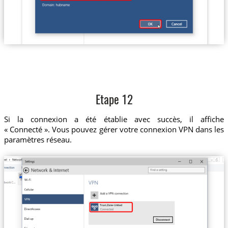
Etape 12
Si la connexion a été établie avec succès, il affiche
« Connecté ». Vous pouvez gérer votre connexion VPN dans les
paramètres réseau.
Trust.Zone-United-States-New-York