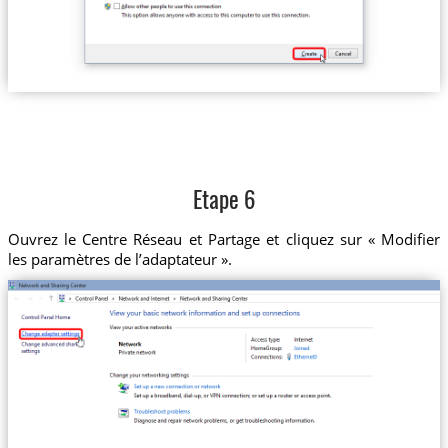
Etape 6
Ouvrez le Centre Réseau et Partage et cliquez sur « Modifier
les paramètres de l’adaptateur ».