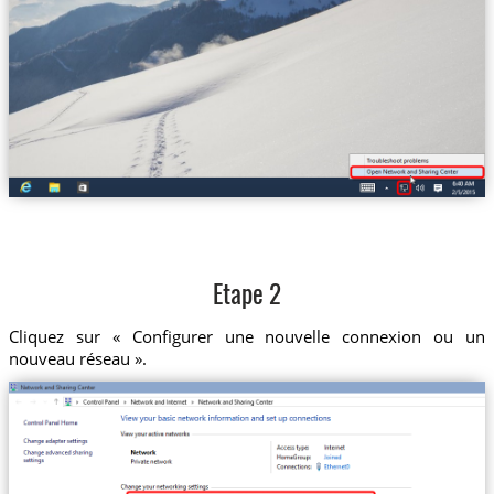
Etape 2
Cliquez sur « Configurer une nouvelle connexion ou un
nouveau réseau ».