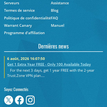
Serveurs
Assistance
Termes de service
Blog
Politique de confidentialité
FAQ
Warrant Canary
Manuel
Programme d'affiliation
Dernières news
6 août, 2026 16:07:50
Get 1 Extra Year FREE - Only 100 Available Today
For the next 3 days, get 1 year FREE with the 2-year
Trust.Zone VPN plan....
Soyez Connectés