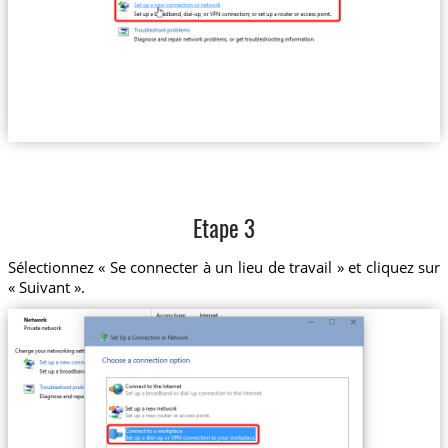
Etape 3
Sélectionnez « Se connecter à un lieu de travail » et cliquez sur
« Suivant ».