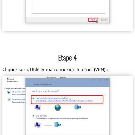
Etape 4
Cliquez sur « Utiliser ma connexion Internet (VPN) ».