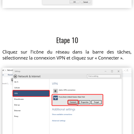
Etape 10
Cliquez sur l’icône du réseau dans la barre des tâches,
sélectionnez la connexion VPN et cliquez sur « Connecter ».
Trust.Zone-United-States-New-York