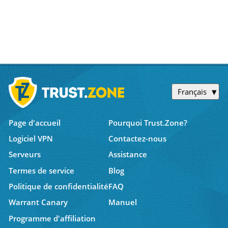
Français
Page d'accueil
Pourquoi Trust.Zone?
Logiciel VPN
Contactez-nous
Serveurs
Assistance
Termes de service
Blog
Politique de confidentialité
FAQ
Warrant Canary
Manuel
Programme d'affiliation