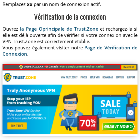
Remplacez
xx
par un nom de connexion actif.
Vérification de la connexion
Ouvrez
la Page Oprincipale de Trust.Zone
et rechargez-la si
elle est déjà ouverte afin de vérifier si votre connexion avec le
VPN Trust.Zone est correctement établie.
Vous pouvez également visiter notre
Page de Vérification de
Connexion
.
Votre IP: x.x.x.x ·
Canada ·
Votre emplacement réel est caché!