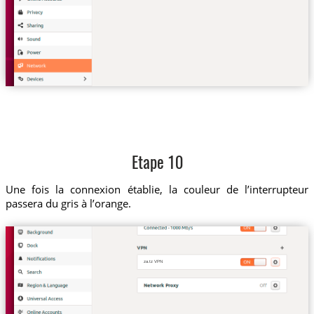
Etape 10
Une fois la connexion établie, la couleur de l’interrupteur
passera du gris à l’orange.
za.tz VPN