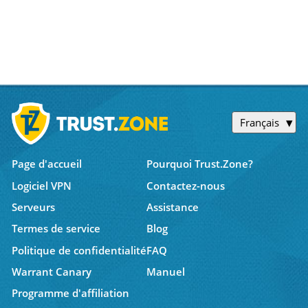
Français
Page d'accueil
Pourquoi Trust.Zone?
Logiciel VPN
Contactez-nous
Serveurs
Assistance
Termes de service
Blog
Politique de confidentialité
FAQ
Warrant Canary
Manuel
Programme d'affiliation