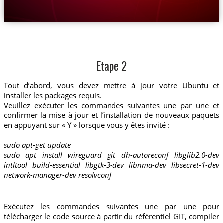
Etape 2
Tout d’abord, vous devez mettre à jour votre Ubuntu et
installer les packages requis.
Veuillez exécuter les commandes suivantes une par une et
confirmer la mise à jour et l’installation de nouveaux paquets
en appuyant sur « Y » lorsque vous y êtes invité :
sudo apt-get update
sudo apt install wireguard git dh-autoreconf libglib2.0-dev
intltool build-essential libgtk-3-dev libnma-dev libsecret-1-dev
network-manager-dev resolvconf
Exécutez les commandes suivantes une par une pour
télécharger le code source à partir du référentiel GIT, compiler