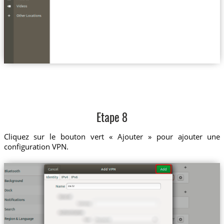
Etape 8
Cliquez sur le bouton vert « Ajouter » pour ajouter une
configuration VPN.
za.tz