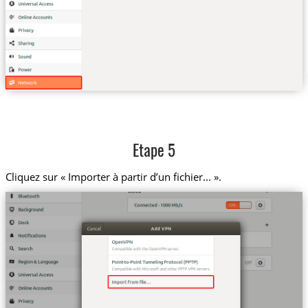
Etape 5
Cliquez sur « Importer à partir d’un fichier... ».