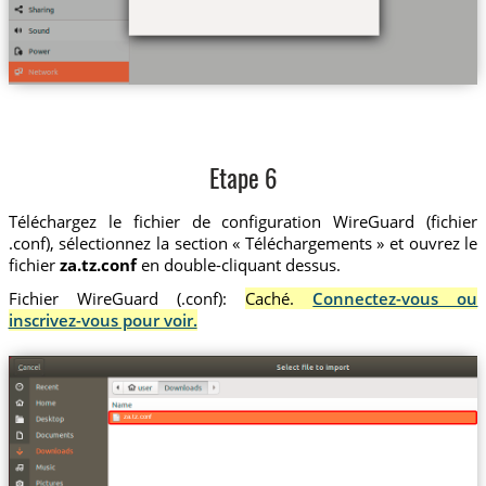
Etape 6
Téléchargez le fichier de configuration WireGuard (fichier
.conf), sélectionnez la section « Téléchargements » et ouvrez le
fichier
za.tz.conf
en double-cliquant dessus.
Fichier WireGuard (.conf):
Caché.
Connectez-vous ou
inscrivez-vous pour voir.
za.tz.conf