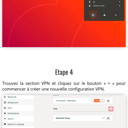
Etape 4
Trouvez la section VPN et cliquez sur le bouton « + » pour
commencer à créer une nouvelle configuration VPN.