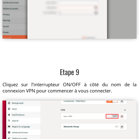
Etape 9
Cliquez sur l’interrupteur ON/OFF à côté du nom de la
connexion VPN pour commencer à vous connecter.
za.tz VPN