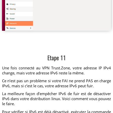
Etape 11
Une fois connecté au VPN Trust.Zone, votre adresse IP IPv4
change, mais votre adresse IPv6 reste la même.
Ce n’est pas un problème si votre FAI ne prend PAS en charge
IPv6, mais si c’est le cas, votre adresse IPv6 peut fuir.
La meilleure façon d’empêcher IPv6 de fuir est de désactiver
IPv6 dans votre distribution linux. Voici comment vous pouvez
le faire.
Pour vérifier si IPv6 est déjà désactivé, exécutez la commande