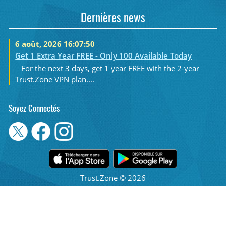
Dernières news
6 août, 2026 16:07:50
Get 1 Extra Year FREE - Only 100 Available Today
For the next 3 days, get 1 year FREE with the 2-year
Trust.Zone VPN plan....
Soyez Connectés
Trust.Zone © 2026