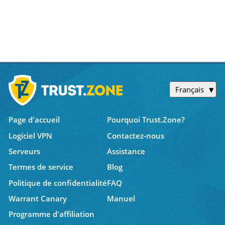
Français
Page d'accueil
Pourquoi Trust.Zone?
Logiciel VPN
Contactez-nous
Serveurs
Assistance
Termes de service
Blog
Politique de confidentialité
FAQ
Warrant Canary
Manuel
Programme d'affiliation