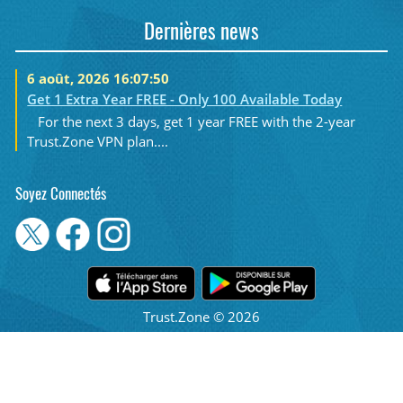
Dernières news
6 août, 2026 16:07:50
Get 1 Extra Year FREE - Only 100 Available Today
For the next 3 days, get 1 year FREE with the 2-year
Trust.Zone VPN plan....
Soyez Connectés
Trust.Zone © 2026