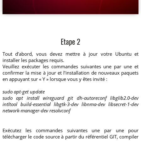
Etape 2
Tout d’abord, vous devez mettre à jour votre Ubuntu et
installer les packages requis.
Veuillez exécuter les commandes suivantes une par une et
confirmer la mise à jour et l’installation de nouveaux paquets
en appuyant sur « Y » lorsque vous y êtes invité :
sudo apt-get update
sudo apt install wireguard git dh-autoreconf libglib2.0-dev
intltool build-essential libgtk-3-dev libnma-dev libsecret-1-dev
network-manager-dev resolvconf
Exécutez les commandes suivantes une par une pour
télécharger le code source à partir du référentiel GIT, compiler