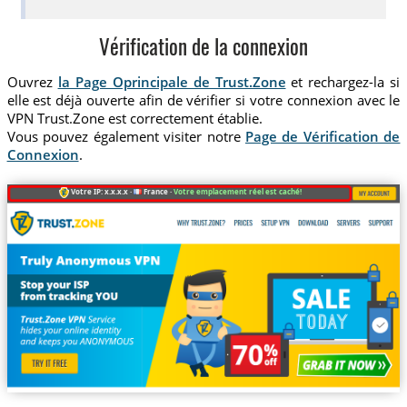
Vérification de la connexion
Ouvrez
la Page Oprincipale de Trust.Zone
et rechargez-la si
elle est déjà ouverte afin de vérifier si votre connexion avec le
VPN Trust.Zone est correctement établie.
Vous pouvez également visiter notre
Page de Vérification de
Connexion
.
Votre IP: x.x.x.x ·
France ·
Votre emplacement réel est caché!