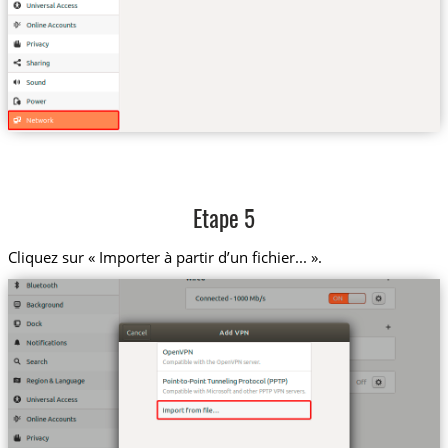
Etape 5
Cliquez sur « Importer à partir d’un fichier... ».