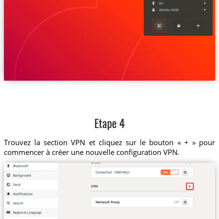
Etape 4
Trouvez la section VPN et cliquez sur le bouton « + » pour
commencer à créer une nouvelle configuration VPN.