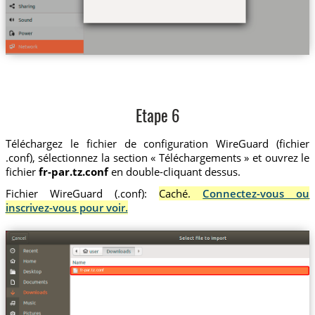
Etape 6
Téléchargez le fichier de configuration WireGuard (fichier
.conf), sélectionnez la section « Téléchargements » et ouvrez le
fichier
fr-par.tz.conf
en double-cliquant dessus.
Fichier WireGuard (.conf):
Caché.
Connectez-vous ou
inscrivez-vous pour voir.
fr-par.tz.conf