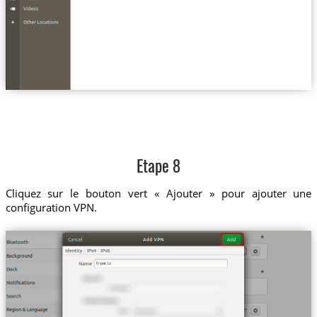
Etape 8
Cliquez sur le bouton vert « Ajouter » pour ajouter une
configuration VPN.
fr-par.tz