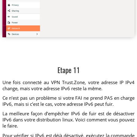
Etape 11
Une fois connecté au VPN Trust.Zone, votre adresse IP IPv4
change, mais votre adresse IPv6 reste la même.
Ce n’est pas un problème si votre FAI ne prend PAS en charge
IPv6, mais si c’est le cas, votre adresse IPv6 peut fuir.
La meilleure façon d’empêcher IPv6 de fuir est de désactiver
IPv6 dans votre distribution linux. Voici comment vous pouvez
le faire.
Pour vérifier si IPv6 est déjà désactivé, exécutez la commande