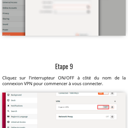
Etape 9
Cliquez sur l’interrupteur ON/OFF à côté du nom de la
connexion VPN pour commencer à vous connecter.
fr-par.tz VPN