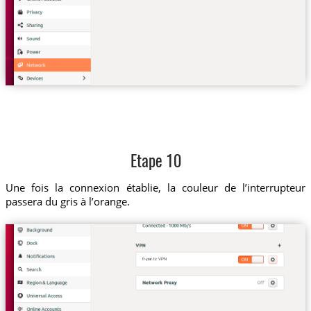
Etape 10
Une fois la connexion établie, la couleur de l’interrupteur
passera du gris à l’orange.
fr-par.tz VPN