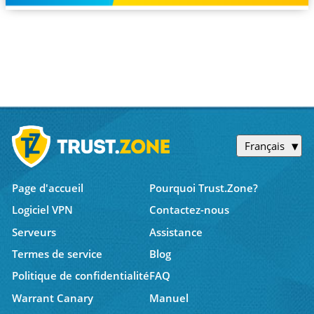
Français
Page d'accueil
Pourquoi Trust.Zone?
Logiciel VPN
Contactez-nous
Serveurs
Assistance
Termes de service
Blog
Politique de confidentialité
FAQ
Warrant Canary
Manuel