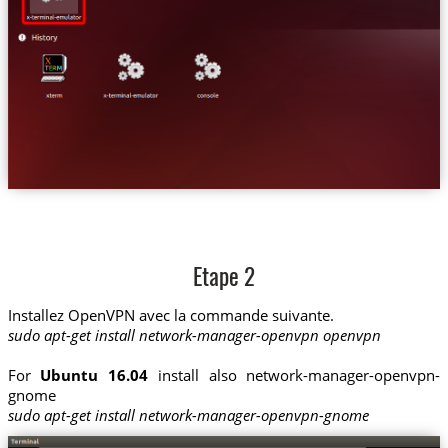
Etape 2
Installez OpenVPN avec la commande suivante.
sudo apt-get install network-manager-openvpn openvpn
For
Ubuntu 16.04
install also network-manager-openvpn-
gnome
sudo apt-get install network-manager-openvpn-gnome