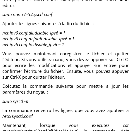
editor.
sudo nano /etc/sysctl.conf
Ajoutez les lignes suivantes à la fin du fichier :
net.ipv6.conf.all.disable_ipv6 = 1
net.ipv6.conf.default.disable_ipv6 = 1
net.ipv6.conf.lo.disable_ipv6 = 1
Vous pouvez maintenant enregistrer le fichier et quitter
l’éditeur. Si vous utilisez nano, vous devez appuyer sur Ctrl-O
pour écrire les modifications et appuyer sur Entrée pour
confirmer l’écriture du fichier. Ensuite, vous pouvez appuyer
sur Ctrl-X pour quitter l’éditeur.
Exécutez la commande suivante pour mettre à jour les
paramètres du noyau :
sudo sysctl -p
La commande renverra les lignes que vous avez ajoutées à
/etc/sysctl.conf
Maintenant, lorsque vous exécutez
cat