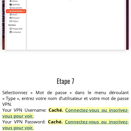
Etape 7
Sélectionnez « Mot de passe » dans le menu déroulant
« Type », entrez votre nom d’utilisateur et votre mot de passe
VPN.
Your VPN Username:
Caché.
Connectez-vous ou inscrivez-
vous pour voir.
Your VPN Password:
Caché.
Connectez-vous ou inscrivez-
vous pour voir.