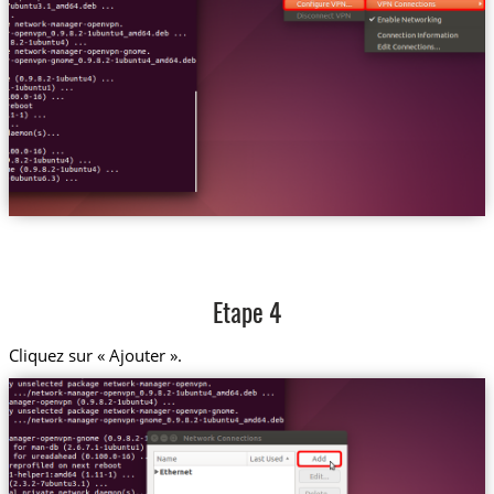
Etape 4
Cliquez sur « Ajouter ».