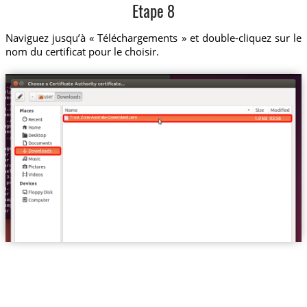
Etape 8
Naviguez jusqu’à « Téléchargements » et double-cliquez sur le
nom du certificat pour le choisir.
Trust.Zone-Australia-Queensland.pem