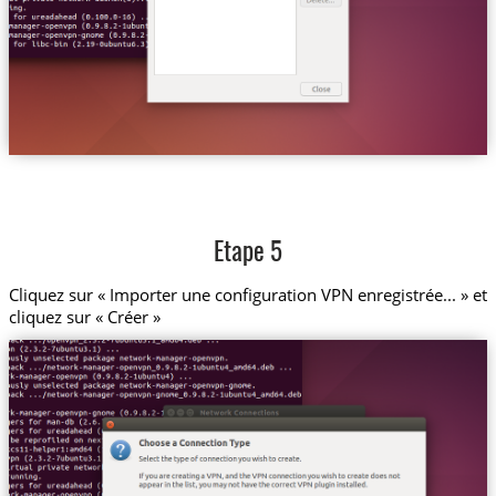
Etape 5
Cliquez sur « Importer une configuration VPN enregistrée... » et
cliquez sur « Créer »