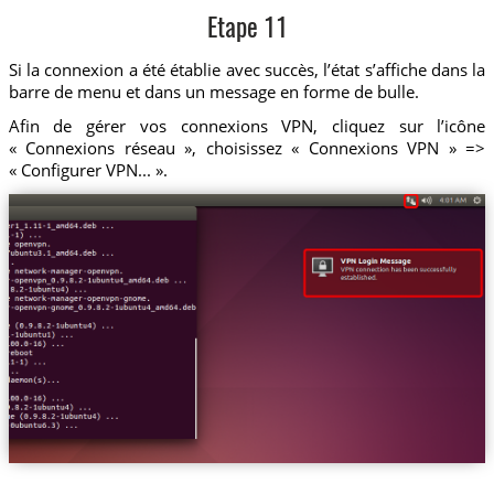
Etape 11
Si la connexion a été établie avec succès, l’état s’affiche dans la
barre de menu et dans un message en forme de bulle.
Afin de gérer vos connexions VPN, cliquez sur l’icône
« Connexions réseau », choisissez « Connexions VPN » =>
« Configurer VPN... ».