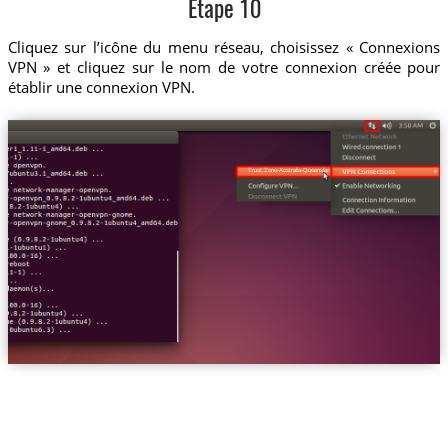
Etape 10
Cliquez sur l’icône du menu réseau, choisissez « Connexions
VPN » et cliquez sur le nom de votre connexion créée pour
établir une connexion VPN.
Trust.Zone-Australia-Queensland