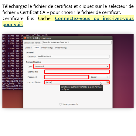
Téléchargez le fichier de certificat et cliquez sur le sélecteur de
fichier « Certificat CA » pour choisir le fichier de certificat.
Certificate file:
Caché.
Connectez-vous ou inscrivez-vous
pour voir.
Trust.Zone-Australia-Queensland
au-qld.trust.zone