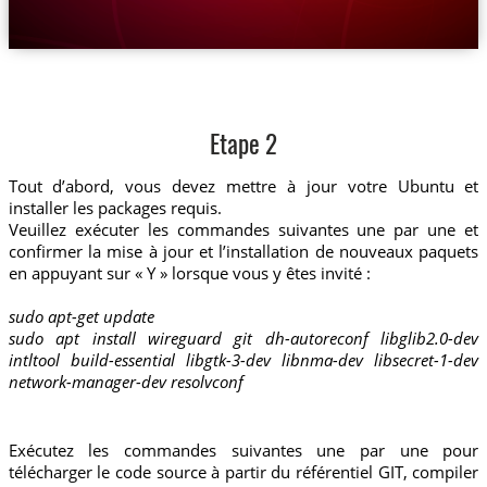
Etape 2
Tout d’abord, vous devez mettre à jour votre Ubuntu et
installer les packages requis.
Veuillez exécuter les commandes suivantes une par une et
confirmer la mise à jour et l’installation de nouveaux paquets
en appuyant sur « Y » lorsque vous y êtes invité :
sudo apt-get update
sudo apt install wireguard git dh-autoreconf libglib2.0-dev
intltool build-essential libgtk-3-dev libnma-dev libsecret-1-dev
network-manager-dev resolvconf
Exécutez les commandes suivantes une par une pour
télécharger le code source à partir du référentiel GIT, compiler