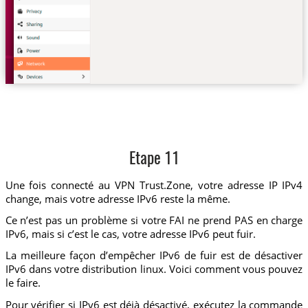
Etape 11
Une fois connecté au VPN Trust.Zone, votre adresse IP IPv4
change, mais votre adresse IPv6 reste la même.
Ce n’est pas un problème si votre FAI ne prend PAS en charge
IPv6, mais si c’est le cas, votre adresse IPv6 peut fuir.
La meilleure façon d’empêcher IPv6 de fuir est de désactiver
IPv6 dans votre distribution linux. Voici comment vous pouvez
le faire.
Pour vérifier si IPv6 est déjà désactivé, exécutez la commande