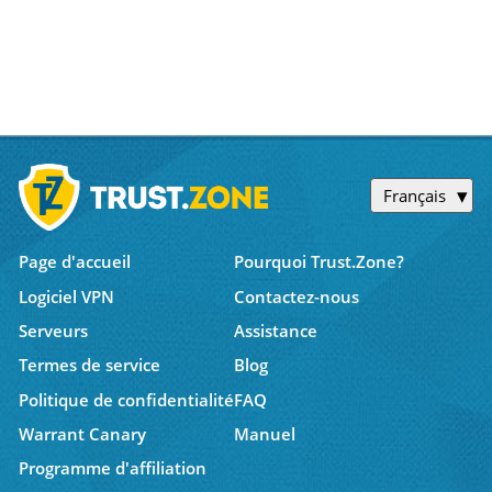
Français
Page d'accueil
Pourquoi Trust.Zone?
Logiciel VPN
Contactez-nous
Serveurs
Assistance
Termes de service
Blog
Politique de confidentialité
FAQ
Warrant Canary
Manuel
Programme d'affiliation