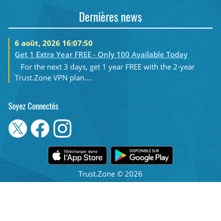
Dernières news
6 août, 2026 16:07:50
Get 1 Extra Year FREE - Only 100 Available Today
For the next 3 days, get 1 year FREE with the 2-year
Trust.Zone VPN plan....
Soyez Connectés
Trust.Zone © 2026