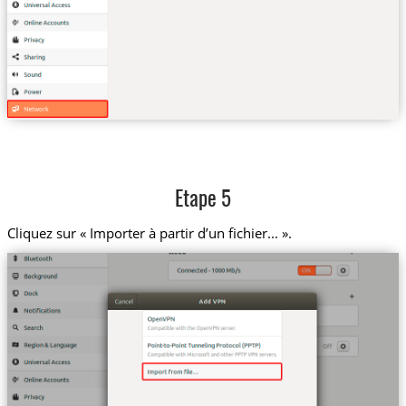
Etape 5
Cliquez sur « Importer à partir d’un fichier... ».