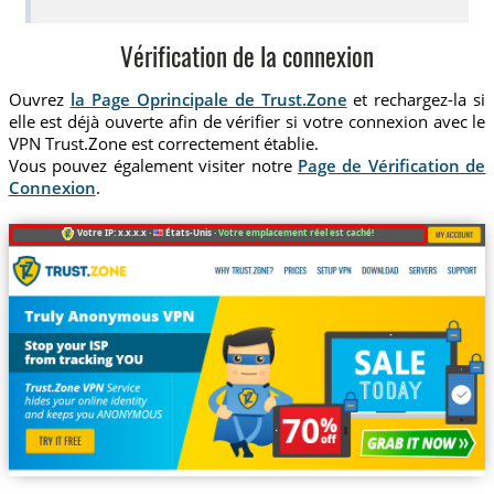
Vérification de la connexion
Ouvrez
la Page Oprincipale de Trust.Zone
et rechargez-la si
elle est déjà ouverte afin de vérifier si votre connexion avec le
VPN Trust.Zone est correctement établie.
Vous pouvez également visiter notre
Page de Vérification de
Connexion
.
Votre IP: x.x.x.x ·
États-Unis ·
Votre emplacement réel est caché!