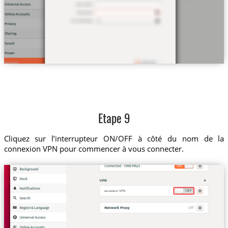
Etape 9
Cliquez sur l’interrupteur ON/OFF à côté du nom de la
connexion VPN pour commencer à vous connecter.
us-ca-la.tz VPN