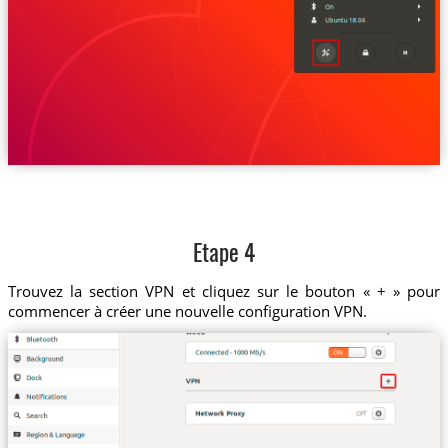
Etape 4
Trouvez la section VPN et cliquez sur le bouton « + » pour
commencer à créer une nouvelle configuration VPN.