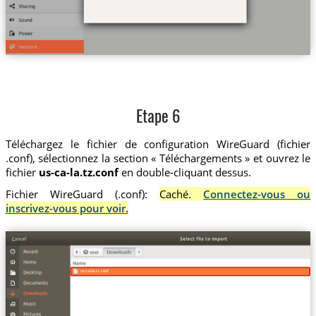
Etape 6
Téléchargez le fichier de configuration WireGuard (fichier
.conf), sélectionnez la section « Téléchargements » et ouvrez le
fichier
us-ca-la.tz.conf
en double-cliquant dessus.
Fichier WireGuard (.conf):
Caché.
Connectez-vous ou
inscrivez-vous pour voir.
us-ca-la.tz.conf