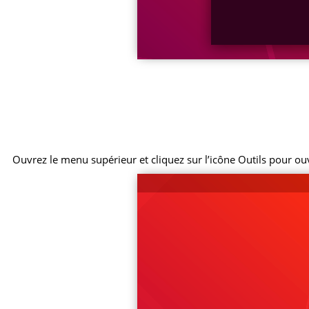
Ouvrez le menu supérieur et cliquez sur l’icône Outils pour ou