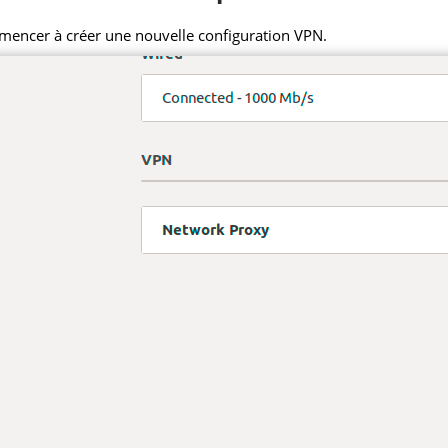
mmencer à créer une nouvelle configuration VPN.