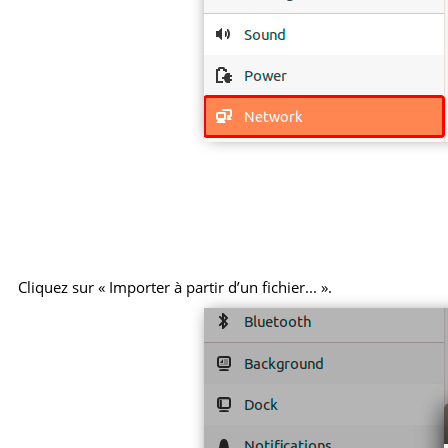
Cliquez sur « Importer à partir d’un fichier... ».