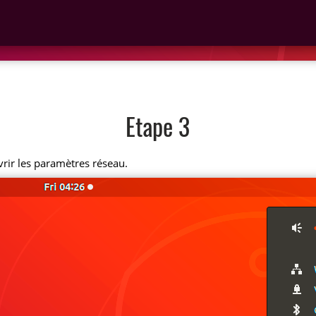
Etape 3
vrir les paramètres réseau.