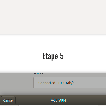
Etape 5