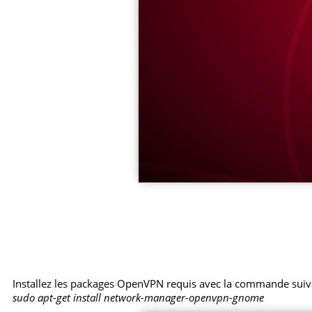
Installez les packages OpenVPN requis avec la commande suiv
sudo apt-get install network-manager-openvpn-gnome