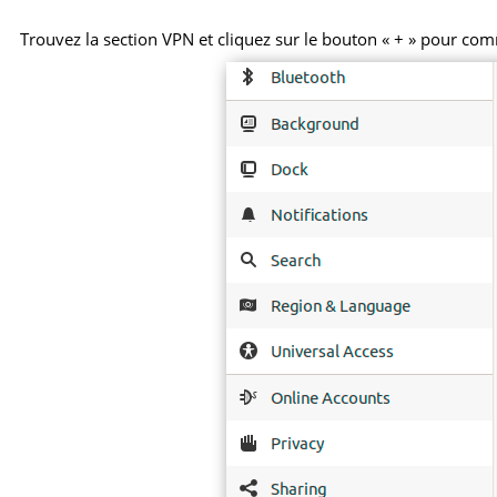
Trouvez la section VPN et cliquez sur le bouton « + » pour co