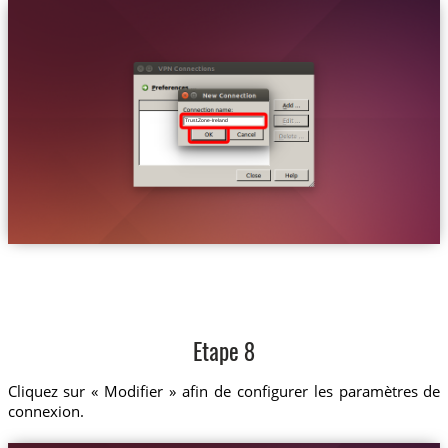
Trust.Zone-Ireland
Etape 8
Cliquez sur « Modifier » afin de configurer les paramètres de
connexion.