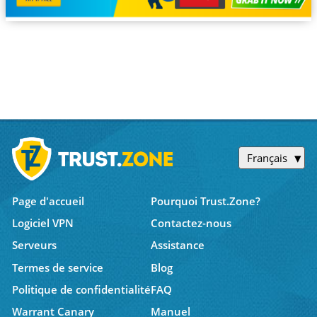
Français
Page d'accueil
Pourquoi Trust.Zone?
Logiciel VPN
Contactez-nous
Serveurs
Assistance
Termes de service
Blog
Politique de confidentialité
FAQ
Warrant Canary
Manuel