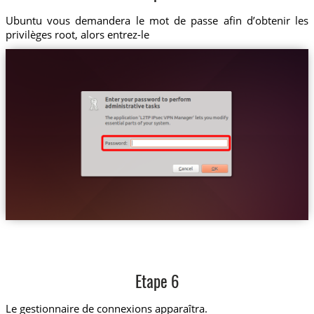
Ubuntu vous demandera le mot de passe afin d’obtenir les
privilèges root, alors entrez-le
Etape 6
Le gestionnaire de connexions apparaîtra.