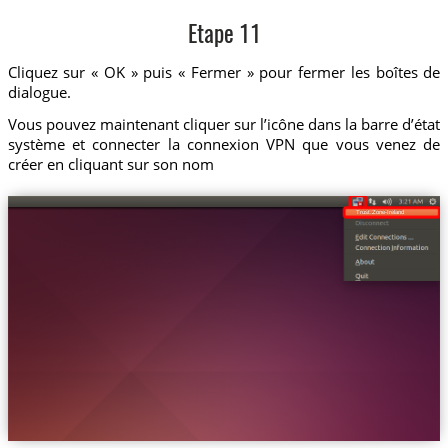
Etape 11
Cliquez sur « OK » puis « Fermer » pour fermer les boîtes de
dialogue.
Vous pouvez maintenant cliquer sur l’icône dans la barre d’état
système et connecter la connexion VPN que vous venez de
créer en cliquant sur son nom
Trust.Zone-Ireland