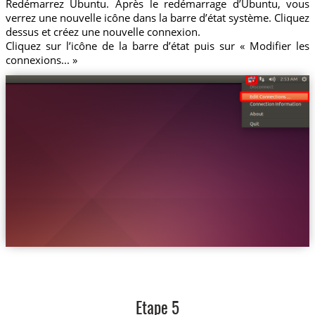
Redémarrez Ubuntu. Après le redémarrage d’Ubuntu, vous
verrez une nouvelle icône dans la barre d’état système. Cliquez
dessus et créez une nouvelle connexion.
Cliquez sur l’icône de la barre d’état puis sur « Modifier les
connexions... »
Etape 5