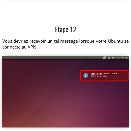
Etape 12
Vous devriez recevoir un tel message lorsque votre Ubuntu se
connecte au VPN
ie.trust.zone