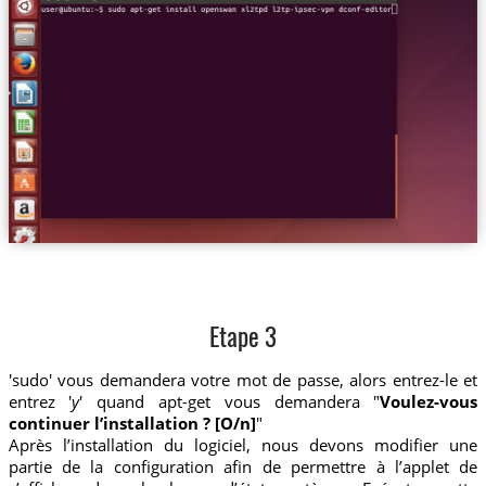
Etape 3
'sudo' vous demandera votre mot de passe, alors entrez-le et
entrez '
y
' quand apt-get vous demandera "
Voulez-vous
continuer l’installation ? [O/n]
"
Après l’installation du logiciel, nous devons modifier une
partie de la configuration afin de permettre à l’applet de