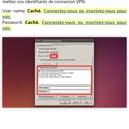
mettez vos identifiants de connexion VPN.
User name:
Caché.
Connectez-vous ou inscrivez-vous pour
voir.
Password:
Caché.
Connectez-vous ou inscrivez-vous pour
voir.
Trust.Zone-Ireland