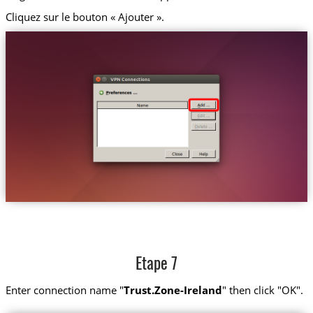
Cliquez sur le bouton « Ajouter ».
Etape 7
Enter connection name "
Trust.Zone-Ireland
" then click "OK".