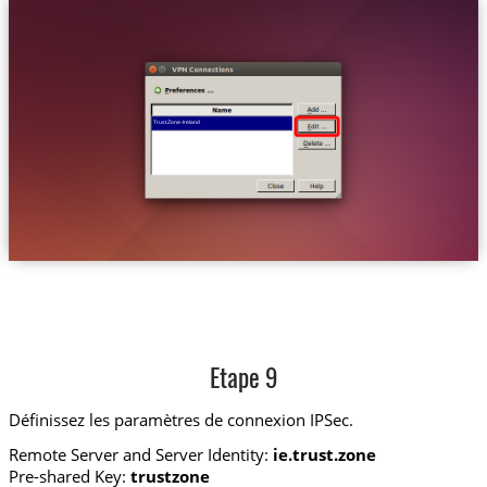
Trust.Zone-Ireland
Etape 9
Définissez les paramètres de connexion IPSec.
Remote Server and Server Identity:
ie.trust.zone
Pre-shared Key:
trustzone