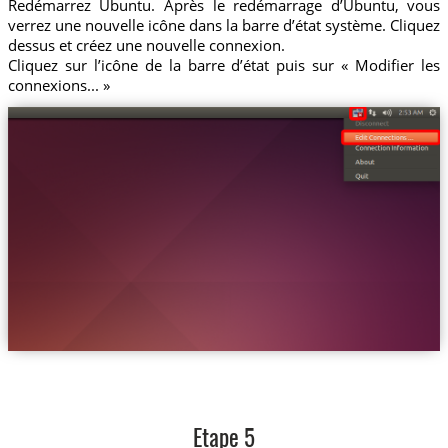
Redémarrez Ubuntu. Après le redémarrage d’Ubuntu, vous
verrez une nouvelle icône dans la barre d’état système. Cliquez
dessus et créez une nouvelle connexion.
Cliquez sur l’icône de la barre d’état puis sur « Modifier les
connexions... »
Etape 5