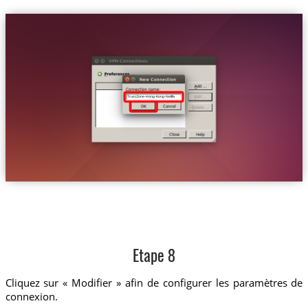
Trust.Zone-Hong-Kong-Netflix
Etape 8
Cliquez sur « Modifier » afin de configurer les paramètres de
connexion.