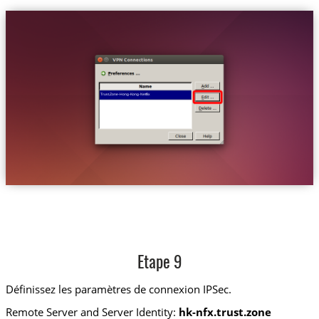
Trust.Zone-Hong-Kong-Netflix
Etape 9
Définissez les paramètres de connexion IPSec.
Remote Server and Server Identity:
hk-nfx.trust.zone