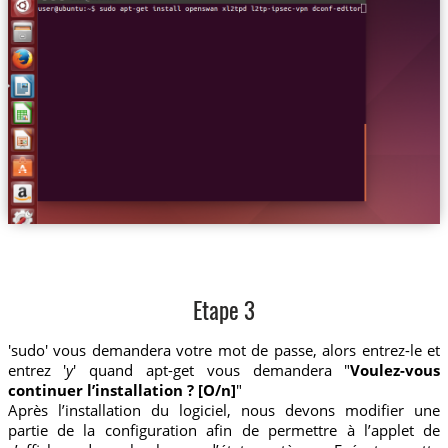
Etape 3
'sudo' vous demandera votre mot de passe, alors entrez-le et
entrez '
y
' quand apt-get vous demandera "
Voulez-vous
continuer l’installation ? [O/n]
"
Après l’installation du logiciel, nous devons modifier une
partie de la configuration afin de permettre à l’applet de