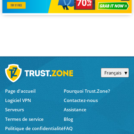
Français
Page d'accueil
Pourquoi Trust.Zone?
Logiciel VPN
Contactez-nous
Serveurs
Assistance
Termes de service
Blog
Politique de confidentialité
FAQ