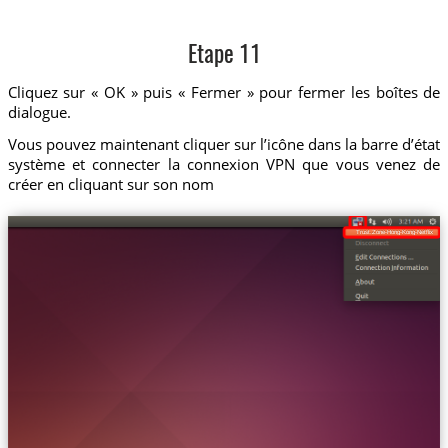
Etape 11
Cliquez sur « OK » puis « Fermer » pour fermer les boîtes de
dialogue.
Vous pouvez maintenant cliquer sur l’icône dans la barre d’état
système et connecter la connexion VPN que vous venez de
créer en cliquant sur son nom
Trust.Zone-Hong-Kong-Netflix