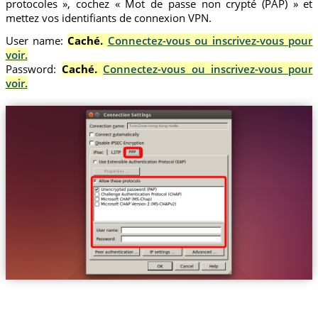
protocoles », cochez « Mot de passe non crypté (PAP) » et
mettez vos identifiants de connexion VPN.
User name:
Caché.
Connectez-vous ou inscrivez-vous pour
voir.
Password:
Caché.
Connectez-vous ou inscrivez-vous pour
voir.
Trust.Zone-Hong-Kong-Netflix