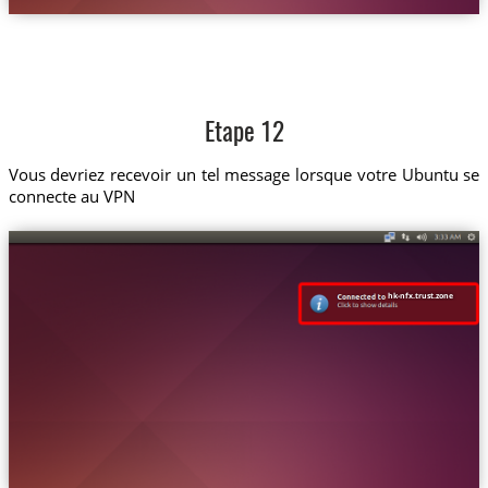
Etape 12
Vous devriez recevoir un tel message lorsque votre Ubuntu se
connecte au VPN
hk-nfx.trust.zone