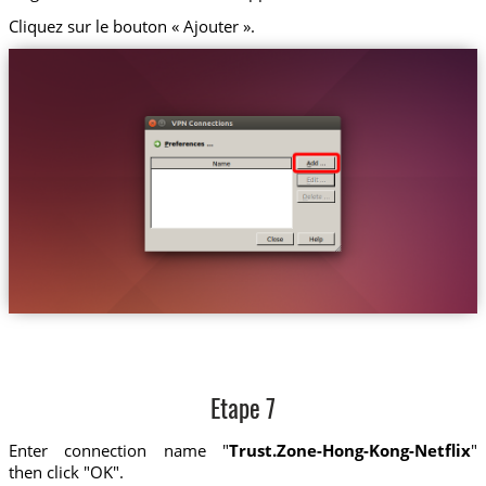
Cliquez sur le bouton « Ajouter ».
Etape 7
Enter connection name "
Trust.Zone-Hong-Kong-Netflix
"
then click "OK".