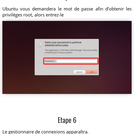
Ubuntu vous demandera le mot de passe afin d’obtenir les
privilèges root, alors entrez-le
Etape 6
Le gestionnaire de connexions apparaîtra.