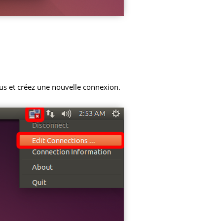
us et créez une nouvelle connexion.