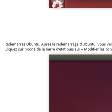
Redémarrez Ubuntu. Après le redémarrage d’Ubuntu, vous verre
Cliquez sur l’icône de la barre d’état puis sur « Modifier les con