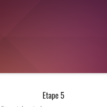
Etape 5