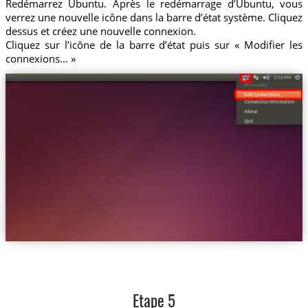
Redémarrez Ubuntu. Après le redémarrage d’Ubuntu, vous
verrez une nouvelle icône dans la barre d’état système. Cliquez
dessus et créez une nouvelle connexion.
Cliquez sur l’icône de la barre d’état puis sur « Modifier les
connexions... »
Etape 5