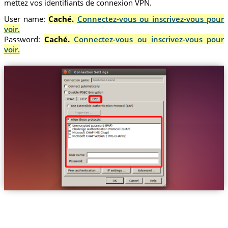
mettez vos identifiants de connexion VPN.
User name:
Caché.
Connectez-vous ou inscrivez-vous pour
voir.
Password:
Caché.
Connectez-vous ou inscrivez-vous pour
voir.
Trust.Zone-Finland