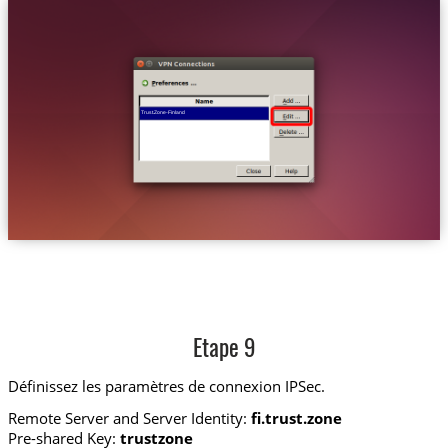
Trust.Zone-Finland
Etape 9
Définissez les paramètres de connexion IPSec.
Remote Server and Server Identity:
fi.trust.zone
Pre-shared Key:
trustzone