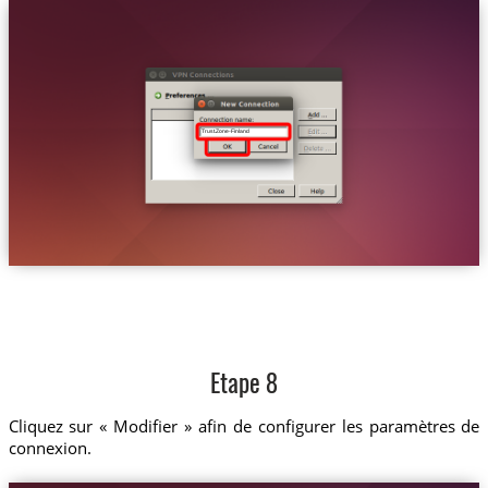
Trust.Zone-Finland
Etape 8
Cliquez sur « Modifier » afin de configurer les paramètres de
connexion.