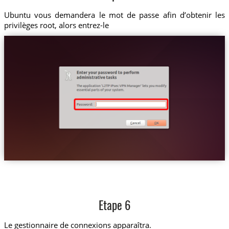
Ubuntu vous demandera le mot de passe afin d’obtenir les
privilèges root, alors entrez-le
Etape 6
Le gestionnaire de connexions apparaîtra.