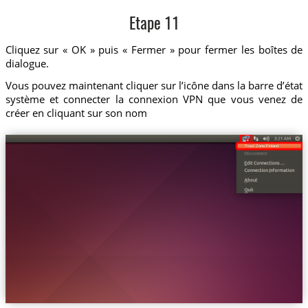
Etape 11
Cliquez sur « OK » puis « Fermer » pour fermer les boîtes de
dialogue.
Vous pouvez maintenant cliquer sur l’icône dans la barre d’état
système et connecter la connexion VPN que vous venez de
créer en cliquant sur son nom
Trust.Zone-Finland