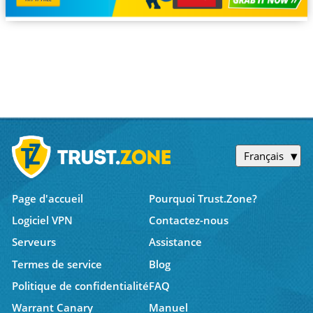
Français
Page d'accueil
Pourquoi Trust.Zone?
Logiciel VPN
Contactez-nous
Serveurs
Assistance
Termes de service
Blog
Politique de confidentialité
FAQ
Warrant Canary
Manuel