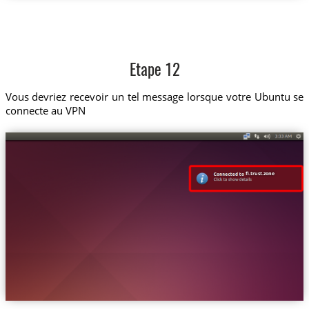
Etape 12
Vous devriez recevoir un tel message lorsque votre Ubuntu se
connecte au VPN
fi.trust.zone