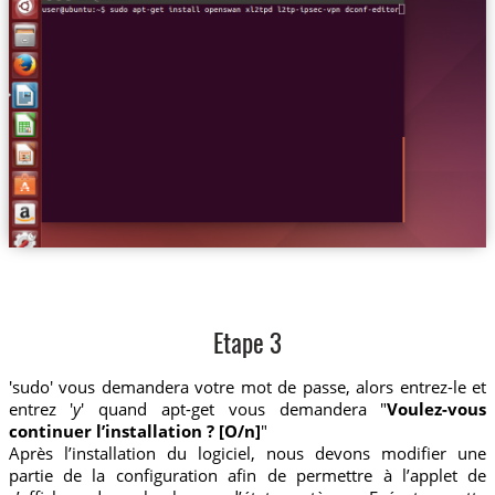
Etape 3
'sudo' vous demandera votre mot de passe, alors entrez-le et
entrez '
y
' quand apt-get vous demandera "
Voulez-vous
continuer l’installation ? [O/n]
"
Après l’installation du logiciel, nous devons modifier une
partie de la configuration afin de permettre à l’applet de