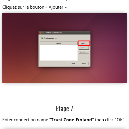
Cliquez sur le bouton « Ajouter ».
Etape 7
Enter connection name "
Trust.Zone-Finland
" then click "OK".