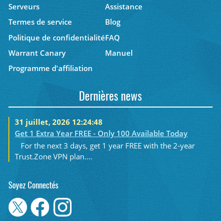
Serveurs
Assistance
Termes de service
Blog
Politique de confidentialité
FAQ
Warrant Canary
Manuel
Programme d'affiliation
Dernières news
31 juillet, 2026 12:24:48
Get 1 Extra Year FREE - Only 100 Available Today
For the next 3 days, get 1 year FREE with the 2-year
Trust.Zone VPN plan....
Soyez Connectés