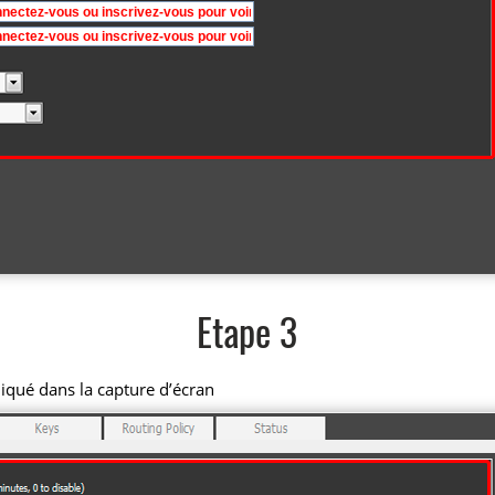
Etape 3
iqué dans la capture d’écran