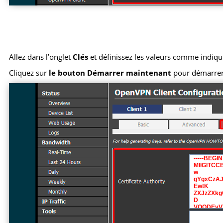
Allez dans l’onglet
Clés
et définissez les valeurs comme indiqu
Cliquez sur
le bouton Démarrer maintenant
pour démarrer 