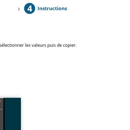
4
›
Instructions
sélectionner les valeurs puis de copier.