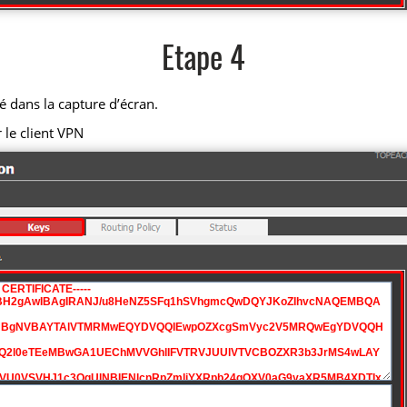
Etape 4
é dans la capture d’écran.
le client VPN