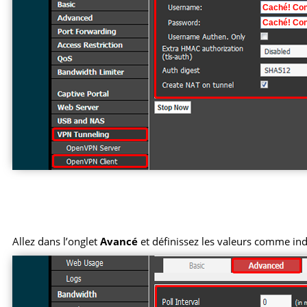
Allez dans l’onglet
Avancé
et définissez les valeurs comme ind