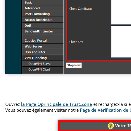
Ouvrez
la Page Oprincipale de Trust.Zone
et rechargez-la si 
Vous pouvez également visiter notre
Page de Vérification de
Votre IP