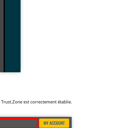
N Trust.Zone est correctement établie.