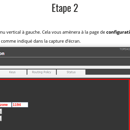
Etape 2
nu vertical à gauche. Cela vous amènera à la page de
configurat
s comme indiqué dans la capture d’écran.