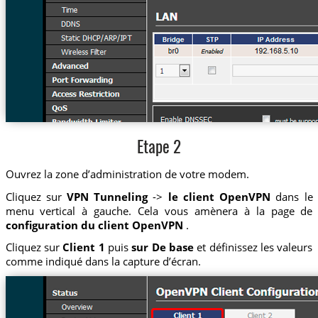
Etape 2
Ouvrez la zone d’administration de votre modem.
Cliquez sur
VPN Tunneling
->
le client OpenVPN
dans le
menu vertical à gauche. Cela vous amènera à la page de
configuration du client OpenVPN
.
Cliquez sur
Client 1
puis
sur De base
et définissez les valeurs
comme indiqué dans la capture d’écran.