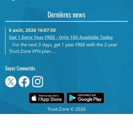
Dernières news
6 août, 2026 16:07:50
Get 1 Extra Year FREE - Only 100 Available Today
For the next 3 days, get 1 year FREE with the 2-year
Trust.Zone VPN plan....
Soyez Connectés
Trust.Zone © 2026