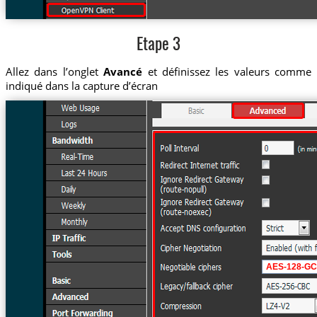
Etape 3
Allez dans l’onglet
Avancé
et définissez les valeurs comme
indiqué dans la capture d’écran