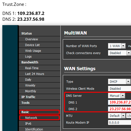
Trust.Zone :
DNS 1:
109.236.87.2
DNS 2:
23.237.56.98