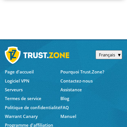
Français
Page d'accueil
Pourquoi Trust.Zone?
Logiciel VPN
Contactez-nous
Serveurs
Assistance
Termes de service
Blog
Politique de confidentialité
FAQ
Warrant Canary
Manuel
Programme d'affiliation