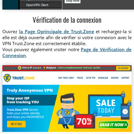
Vérification de la connexion
Ouvrez
la Page Oprincipale de Trust.Zone
et rechargez-la si
elle est déjà ouverte afin de vérifier si votre connexion avec le
VPN Trust.Zone est correctement établie.
Vous pouvez également visiter notre
Page de Vérification de
Connexion
.
Votre IP: x.x.x.x ·
Belgique ·
Votre emplacement réel est caché!