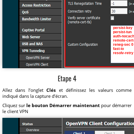
Etape 4
Allez dans l’onglet
Clés
et définissez les valeurs comme
indiqué dans la capture d’écran.
Cliquez sur
le bouton Démarrer maintenant
pour démarrer
le client VPN