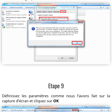
Etape 9
Définissez les paramètres comme nous l’avons fait sur la
capture d’écran et cliquez sur
OK