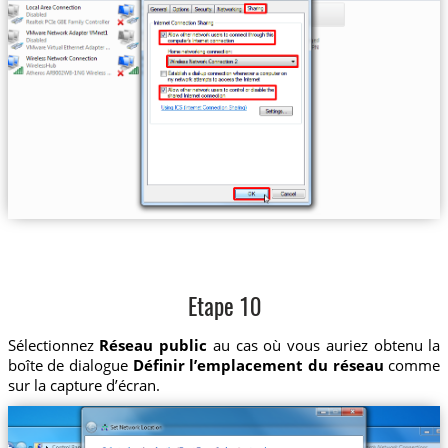
Etape 10
Sélectionnez
Réseau public
au cas où vous auriez obtenu la
boîte de dialogue
Définir l’emplacement du réseau
comme
sur la capture d’écran.