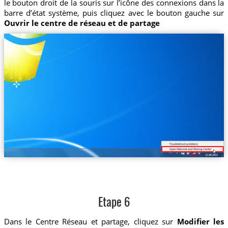
le bouton droit de la souris sur l’icône des connexions dans la
barre d’état système, puis cliquez avec le bouton gauche sur
Ouvrir le centre de réseau et de partage
Etape 6
Dans le Centre Réseau et partage, cliquez sur
Modifier les