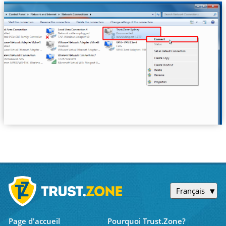
Français
Page d'accueil
Pourquoi Trust.Zone?