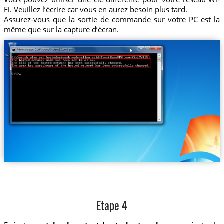
Fi. Veuillez l’écrire car vous en aurez besoin plus tard.
Assurez-vous que la sortie de commande sur votre PC est la
même que sur la capture d’écran.
Etape 4