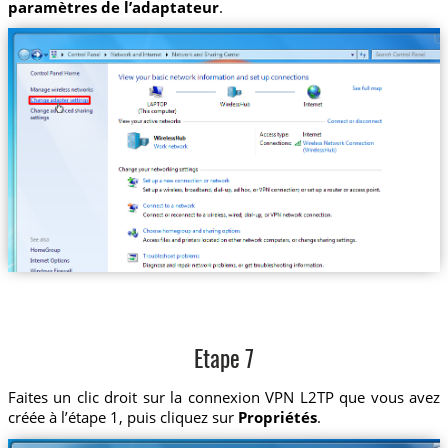
paramètres de l’adaptateur
.
Etape 7
Faites un clic droit sur la connexion VPN L2TP que vous avez
créée à l’étape 1, puis cliquez sur
Propriétés
.