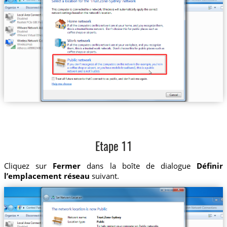
Etape 11
Cliquez sur
Fermer
dans la boîte de dialogue
Définir
l’emplacement réseau
suivant.