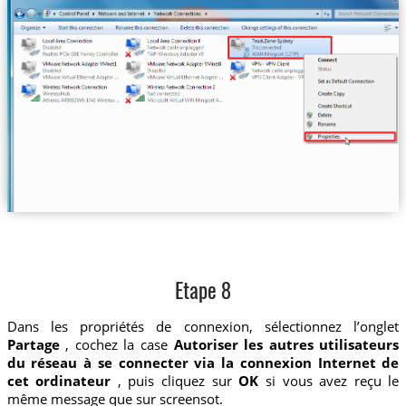
Etape 8
Dans les propriétés de connexion, sélectionnez l’onglet
Partage
, cochez la case
Autoriser les autres utilisateurs
du réseau à se connecter via la connexion Internet de
cet ordinateur
, puis cliquez sur
OK
si vous avez reçu le
même message que sur screensot.