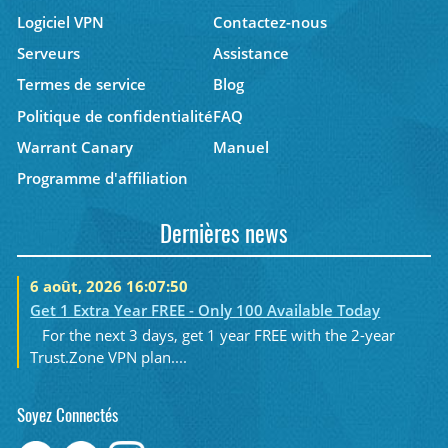
Logiciel VPN
Contactez-nous
Serveurs
Assistance
Termes de service
Blog
Politique de confidentialité
FAQ
Warrant Canary
Manuel
Programme d'affiliation
Dernières news
6 août, 2026 16:07:50
Get 1 Extra Year FREE - Only 100 Available Today
For the next 3 days, get 1 year FREE with the 2-year
Trust.Zone VPN plan....
Soyez Connectés