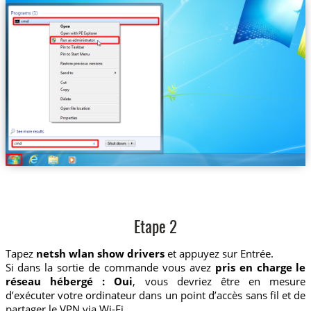
Etape 2
Tapez
netsh wlan show drivers
et appuyez sur Entrée.
Si dans la sortie de commande vous avez
pris en charge le
réseau hébergé : Oui
, vous devriez être en mesure
d’exécuter votre ordinateur dans un point d’accès sans fil et de
partager le VPN via Wi-Fi.