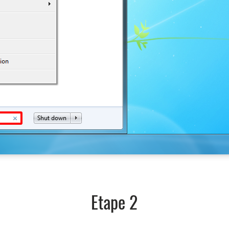
Etape 2