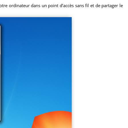
tre ordinateur dans un point d’accès sans fil et de partager le