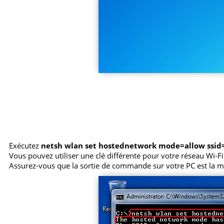
Exécutez
netsh wlan set hostednetwork mode=allow ssi
Vous pouvez utiliser une clé différente pour votre réseau Wi-Fi.
Assurez-vous que la sortie de commande sur votre PC est la m