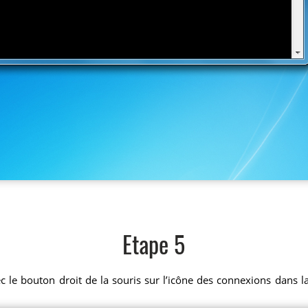
Etape 5
ec le bouton droit de la souris sur l’icône des connexions dans 