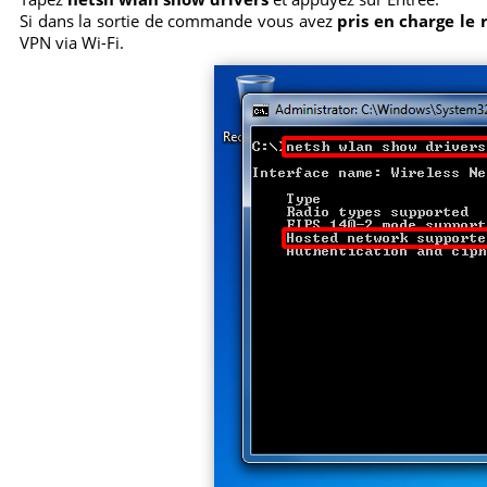
Si dans la sortie de commande vous avez
pris en charge le 
VPN via Wi-Fi.