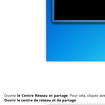
Ouvrez
le Centre Réseau et partage
. Pour cela, cliquez av
Ouvrir le centre de réseau et de partage