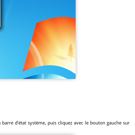
la barre d’état système, puis cliquez avec le bouton gauche sur