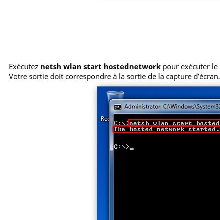
Exécutez
netsh wlan start hostednetwork
pour exécuter le p
Votre sortie doit correspondre à la sortie de la capture d’écran