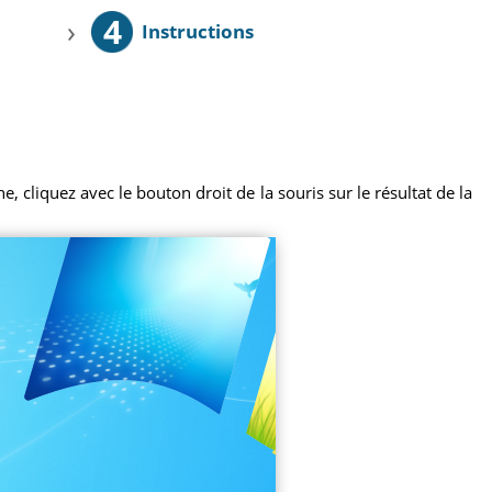
4
›
Instructions
 cliquez avec le bouton droit de la souris sur le résultat de la