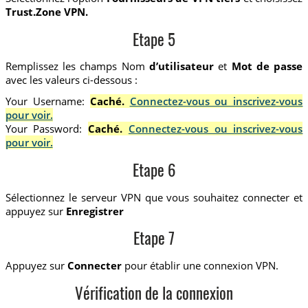
Trust.Zone VPN.
Etape 5
Remplissez les champs Nom
d’utilisateur
et
Mot de passe
avec les valeurs ci-dessous :
Your Username:
Caché.
Connectez-vous ou inscrivez-vous
pour voir.
Your Password:
Caché.
Connectez-vous ou inscrivez-vous
pour voir.
Etape 6
Sélectionnez le serveur VPN que vous souhaitez connecter et
appuyez sur
Enregistrer
Etape 7
Appuyez sur
Connecter
pour établir une connexion VPN.
Vérification de la connexion