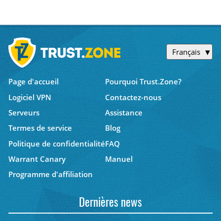
Français
Page d'accueil
Pourquoi Trust.Zone?
Logiciel VPN
Contactez-nous
Serveurs
Assistance
Termes de service
Blog
Politique de confidentialité
FAQ
Warrant Canary
Manuel
Programme d'affiliation
Dernières news