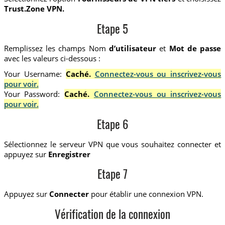
Trust.Zone VPN.
Etape 5
Remplissez les champs Nom
d’utilisateur
et
Mot de passe
avec les valeurs ci-dessous :
Your Username:
Caché.
Connectez-vous ou inscrivez-vous
pour voir.
Your Password:
Caché.
Connectez-vous ou inscrivez-vous
pour voir.
Etape 6
Sélectionnez le serveur VPN que vous souhaitez connecter et
appuyez sur
Enregistrer
Etape 7
Appuyez sur
Connecter
pour établir une connexion VPN.
Vérification de la connexion