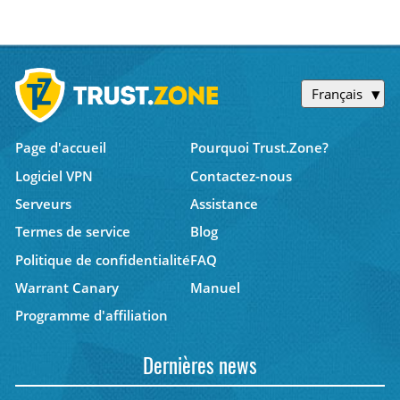
Français
Page d'accueil
Pourquoi Trust.Zone?
Logiciel VPN
Contactez-nous
Serveurs
Assistance
Termes de service
Blog
Politique de confidentialité
FAQ
Warrant Canary
Manuel
Programme d'affiliation
Dernières news