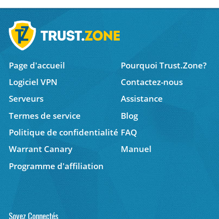
Page d'accueil
Pourquoi Trust.Zone?
Logiciel VPN
Contactez-nous
Serveurs
Assistance
Termes de service
Blog
Politique de confidentialité
FAQ
Warrant Canary
Manuel
Programme d'affiliation
Soyez Connectés