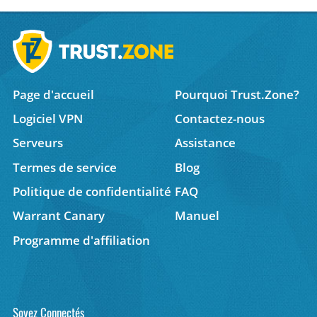
Page d'accueil
Pourquoi Trust.Zone?
Logiciel VPN
Contactez-nous
Serveurs
Assistance
Termes de service
Blog
Politique de confidentialité
FAQ
Warrant Canary
Manuel
Programme d'affiliation
Soyez Connectés