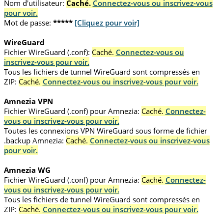
Nom d'utilisateur:
Caché.
Connectez-vous ou inscrivez-vous
pour voir.
Mot de passe:
*****
[Cliquez pour voir]
WireGuard
Fichier WireGuard (.conf):
Caché.
Connectez-vous ou
inscrivez-vous pour voir.
Tous les fichiers de tunnel WireGuard sont compressés en
ZIP:
Caché.
Connectez-vous ou inscrivez-vous pour voir.
Amnezia VPN
Fichier WireGuard (.conf) pour Amnezia:
Caché.
Connectez-
vous ou inscrivez-vous pour voir.
Toutes les connexions VPN WireGuard sous forme de fichier
.backup Amnezia:
Caché.
Connectez-vous ou inscrivez-vous
pour voir.
Amnezia WG
Fichier WireGuard (.conf) pour Amnezia:
Caché.
Connectez-
vous ou inscrivez-vous pour voir.
Tous les fichiers de tunnel WireGuard sont compressés en
ZIP:
Caché.
Connectez-vous ou inscrivez-vous pour voir.