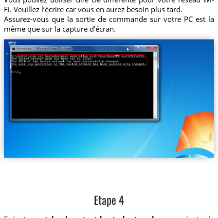
Fi. Veuillez l’écrire car vous en aurez besoin plus tard.
Assurez-vous que la sortie de commande sur votre PC est la
même que sur la capture d’écran.
Etape 4