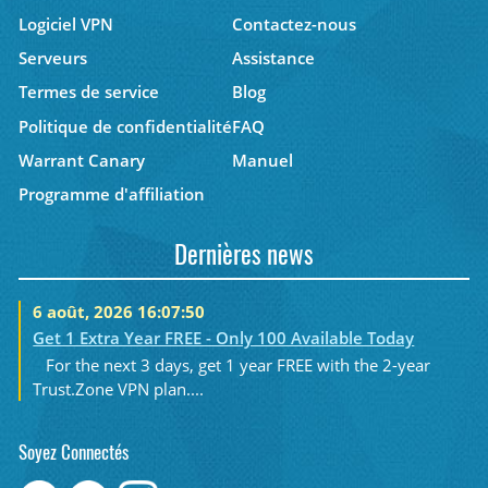
Logiciel VPN
Contactez-nous
Serveurs
Assistance
Termes de service
Blog
Politique de confidentialité
FAQ
Warrant Canary
Manuel
Programme d'affiliation
Dernières news
6 août, 2026 16:07:50
Get 1 Extra Year FREE - Only 100 Available Today
For the next 3 days, get 1 year FREE with the 2-year
Trust.Zone VPN plan....
Soyez Connectés