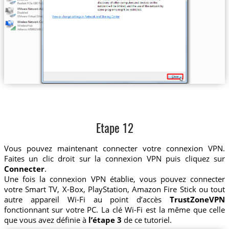
Etape 12
Vous pouvez maintenant connecter votre connexion VPN.
Faites un clic droit sur la connexion VPN puis cliquez sur
Connecter
.
Une fois la connexion VPN établie, vous pouvez connecter
votre Smart TV, X-Box, PlayStation, Amazon Fire Stick ou tout
autre appareil Wi-Fi au point d’accès
TrustZoneVPN
fonctionnant sur votre PC. La clé Wi-Fi est la même que celle
que vous avez définie à
l’étape 3
de ce tutoriel.