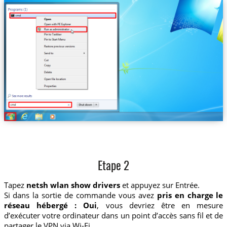
Etape 2
Tapez
netsh wlan show drivers
et appuyez sur Entrée.
Si dans la sortie de commande vous avez
pris en charge le
réseau hébergé : Oui
, vous devriez être en mesure
d’exécuter votre ordinateur dans un point d’accès sans fil et de
partager le VPN via Wi-Fi.