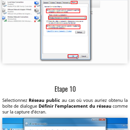
Etape 10
Sélectionnez
Réseau public
au cas où vous auriez obtenu la
boîte de dialogue
Définir l’emplacement du réseau
comme
sur la capture d’écran.