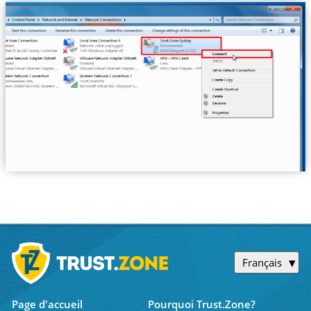
Français
Page d'accueil
Pourquoi Trust.Zone?