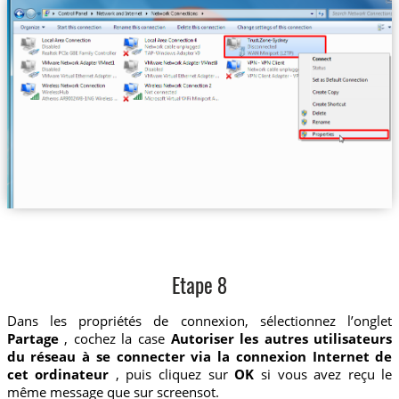
Etape 8
Dans les propriétés de connexion, sélectionnez l’onglet
Partage
, cochez la case
Autoriser les autres utilisateurs
du réseau à se connecter via la connexion Internet de
cet ordinateur
, puis cliquez sur
OK
si vous avez reçu le
même message que sur screensot.