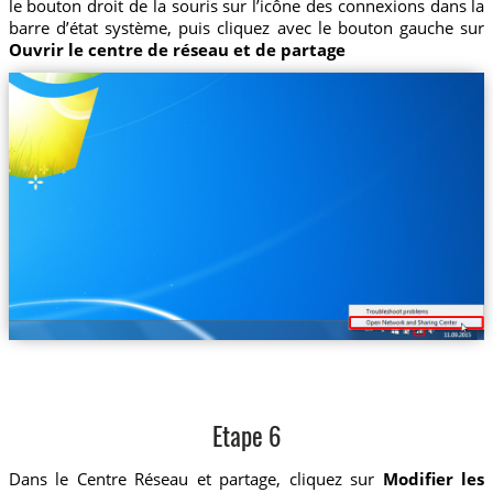
le bouton droit de la souris sur l’icône des connexions dans la
barre d’état système, puis cliquez avec le bouton gauche sur
Ouvrir le centre de réseau et de partage
Etape 6
Dans le Centre Réseau et partage, cliquez sur
Modifier les