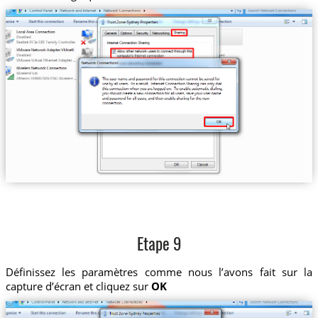
Etape 9
Définissez les paramètres comme nous l’avons fait sur la
capture d’écran et cliquez sur
OK