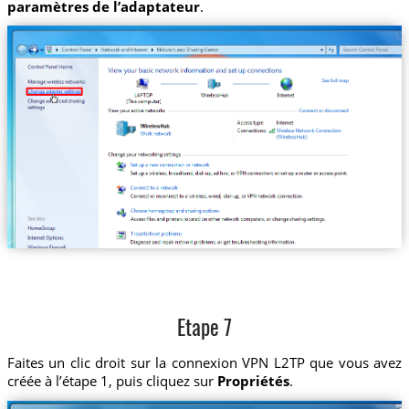
paramètres de l’adaptateur
.
Etape 7
Faites un clic droit sur la connexion VPN L2TP que vous avez
créée à l’étape 1, puis cliquez sur
Propriétés
.