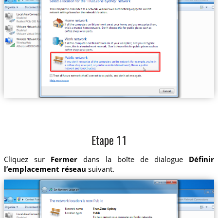
Etape 11
Cliquez sur
Fermer
dans la boîte de dialogue
Définir
l’emplacement réseau
suivant.