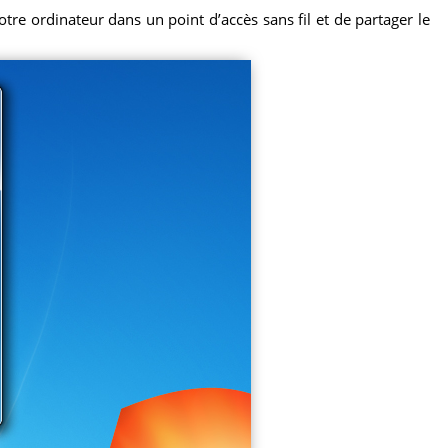
tre ordinateur dans un point d’accès sans fil et de partager le