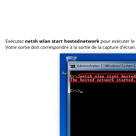
Exécutez
netsh wlan start hostednetwork
pour exécuter le p
Votre sortie doit correspondre à la sortie de la capture d’écran