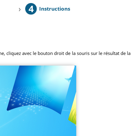
4
›
Instructions
 cliquez avec le bouton droit de la souris sur le résultat de la