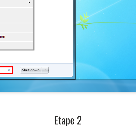
Etape 2