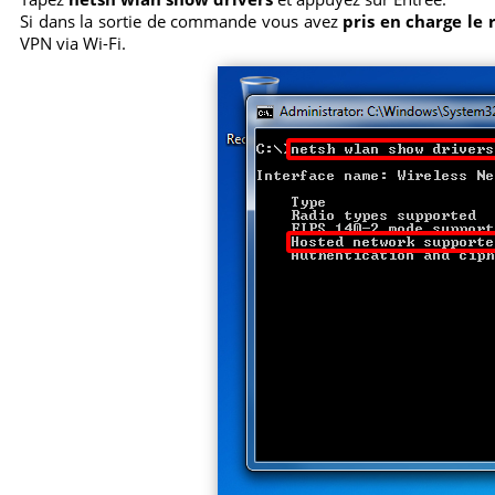
Si dans la sortie de commande vous avez
pris en charge le 
VPN via Wi-Fi.