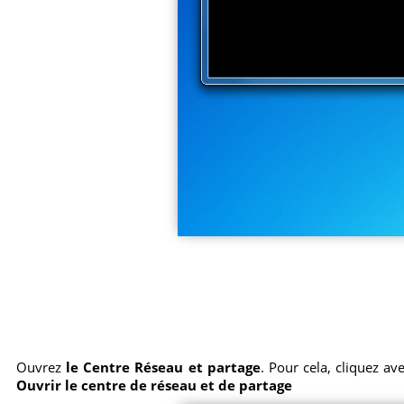
Ouvrez
le Centre Réseau et partage
. Pour cela, cliquez av
Ouvrir le centre de réseau et de partage