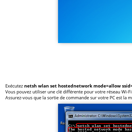
Exécutez
netsh wlan set hostednetwork mode=allow ssi
Vous pouvez utiliser une clé différente pour votre réseau Wi-Fi.
Assurez-vous que la sortie de commande sur votre PC est la m