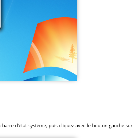
la barre d’état système, puis cliquez avec le bouton gauche sur