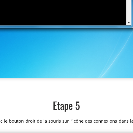
Etape 5
ec le bouton droit de la souris sur l’icône des connexions dans 