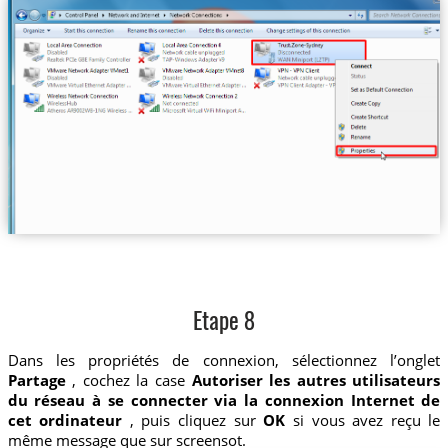
Etape 8
Dans les propriétés de connexion, sélectionnez l’onglet
Partage
, cochez la case
Autoriser les autres utilisateurs
du réseau à se connecter via la connexion Internet de
cet ordinateur
, puis cliquez sur
OK
si vous avez reçu le
même message que sur screensot.