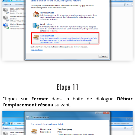
Etape 11
Cliquez sur
Fermer
dans la boîte de dialogue
Définir
l’emplacement réseau
suivant.