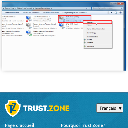
Français
Page d'accueil
Pourquoi Trust.Zone?