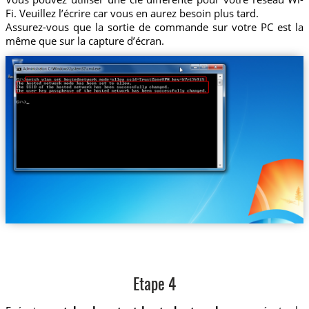
Fi. Veuillez l’écrire car vous en aurez besoin plus tard.
Assurez-vous que la sortie de commande sur votre PC est la
même que sur la capture d’écran.
Etape 4