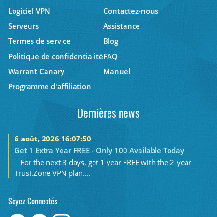
Logiciel VPN
Contactez-nous
Serveurs
Assistance
Termes de service
Blog
Politique de confidentialité
FAQ
Warrant Canary
Manuel
Programme d'affiliation
Dernières news
6 août, 2026 16:07:50
Get 1 Extra Year FREE - Only 100 Available Today
For the next 3 days, get 1 year FREE with the 2-year
Trust.Zone VPN plan....
Soyez Connectés