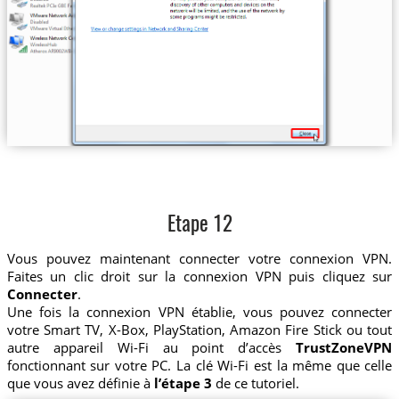
Etape 12
Vous pouvez maintenant connecter votre connexion VPN.
Faites un clic droit sur la connexion VPN puis cliquez sur
Connecter
.
Une fois la connexion VPN établie, vous pouvez connecter
votre Smart TV, X-Box, PlayStation, Amazon Fire Stick ou tout
autre appareil Wi-Fi au point d’accès
TrustZoneVPN
fonctionnant sur votre PC. La clé Wi-Fi est la même que celle
que vous avez définie à
l’étape 3
de ce tutoriel.