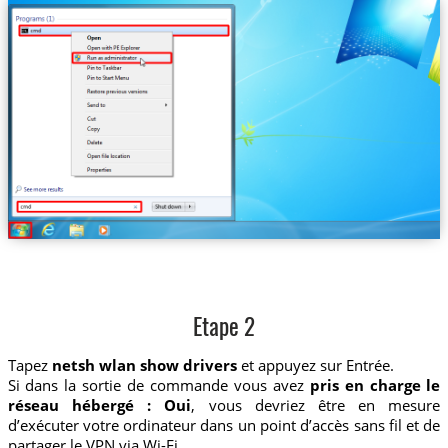
Etape 2
Tapez
netsh wlan show drivers
et appuyez sur Entrée.
Si dans la sortie de commande vous avez
pris en charge le
réseau hébergé : Oui
, vous devriez être en mesure
d’exécuter votre ordinateur dans un point d’accès sans fil et de
partager le VPN via Wi-Fi.