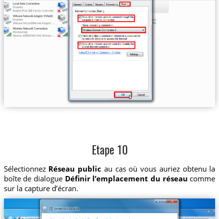
Etape 10
Sélectionnez
Réseau public
au cas où vous auriez obtenu la
boîte de dialogue
Définir l’emplacement du réseau
comme
sur la capture d’écran.