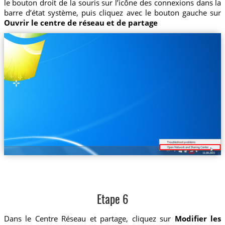
le bouton droit de la souris sur l’icône des connexions dans la
barre d’état système, puis cliquez avec le bouton gauche sur
Ouvrir le centre de réseau et de partage
Etape 6
Dans le Centre Réseau et partage, cliquez sur
Modifier les