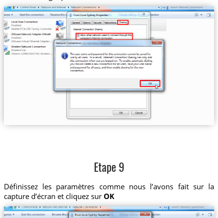
Etape 9
Définissez les paramètres comme nous l’avons fait sur la
capture d’écran et cliquez sur
OK