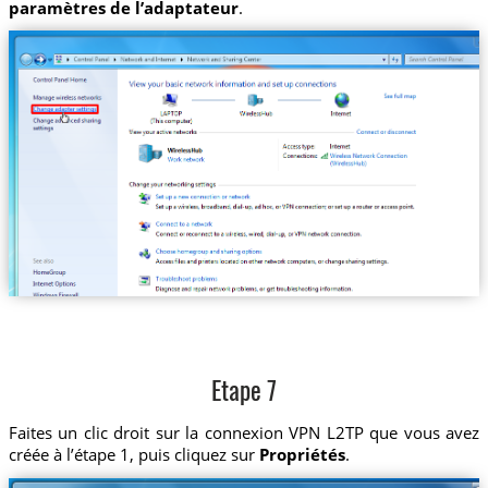
paramètres de l’adaptateur
.
Etape 7
Faites un clic droit sur la connexion VPN L2TP que vous avez
créée à l’étape 1, puis cliquez sur
Propriétés
.