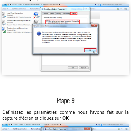
Etape 9
Définissez les paramètres comme nous l’avons fait sur la
capture d’écran et cliquez sur
OK