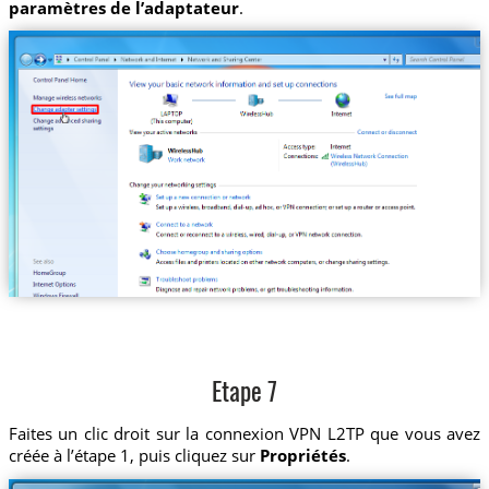
paramètres de l’adaptateur
.
Etape 7
Faites un clic droit sur la connexion VPN L2TP que vous avez
créée à l’étape 1, puis cliquez sur
Propriétés
.