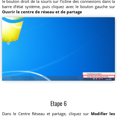
le bouton droit de la souris sur l’icône des connexions dans la
barre d’état système, puis cliquez avec le bouton gauche sur
Ouvrir le centre de réseau et de partage
Etape 6
Dans le Centre Réseau et partage, cliquez sur
Modifier les