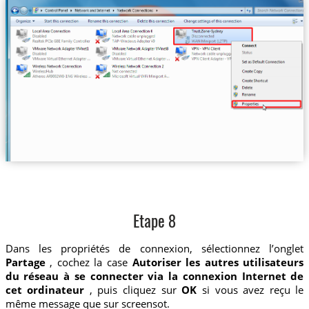
Etape 8
Dans les propriétés de connexion, sélectionnez l’onglet
Partage
, cochez la case
Autoriser les autres utilisateurs
du réseau à se connecter via la connexion Internet de
cet ordinateur
, puis cliquez sur
OK
si vous avez reçu le
même message que sur screensot.