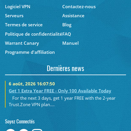
Logiciel VPN
Contactez-nous
Serveurs
Assistance
Termes de service
Blog
Politique de confidentialité
FAQ
Warrant Canary
Manuel
Programme d'affiliation
Dernières news
6 août, 2026 16:07:50
Get 1 Extra Year FREE - Only 100 Available Today
For the next 3 days, get 1 year FREE with the 2-year
Trust.Zone VPN plan....
Soyez Connectés