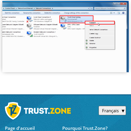
Français
Page d'accueil
Pourquoi Trust.Zone?