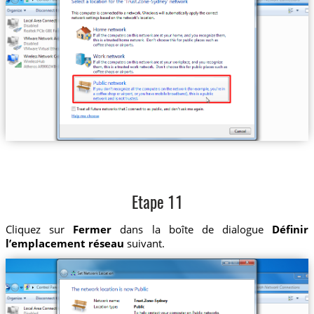
Etape 11
Cliquez sur
Fermer
dans la boîte de dialogue
Définir
l’emplacement réseau
suivant.