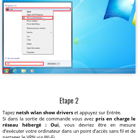
Etape 2
Tapez
netsh wlan show drivers
et appuyez sur Entrée.
Si dans la sortie de commande vous avez
pris en charge le
réseau hébergé : Oui
, vous devriez être en mesure
d’exécuter votre ordinateur dans un point d’accès sans fil et de
partager le VPN via Wi-Fi.