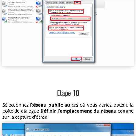
Etape 10
Sélectionnez
Réseau public
au cas où vous auriez obtenu la
boîte de dialogue
Définir l’emplacement du réseau
comme
sur la capture d’écran.