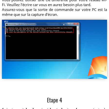
Fi. Veuillez l’écrire car vous en aurez besoin plus tard.
Assurez-vous que la sortie de commande sur votre PC est la
même que sur la capture d’écran.
Etape 4