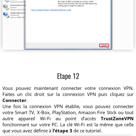
Etape 12
Vous pouvez maintenant connecter votre connexion VPN.
Faites un clic droit sur la connexion VPN puis cliquez sur
Connecter
.
Une fois la connexion VPN établie, vous pouvez connecter
votre Smart TV, X-Box, PlayStation, Amazon Fire Stick ou tout
autre appareil Wi-Fi au point d’accès
TrustZoneVPN
fonctionnant sur votre PC. La clé Wi-Fi est la même que celle
que vous avez définie à
l’étape 3
de ce tutoriel.