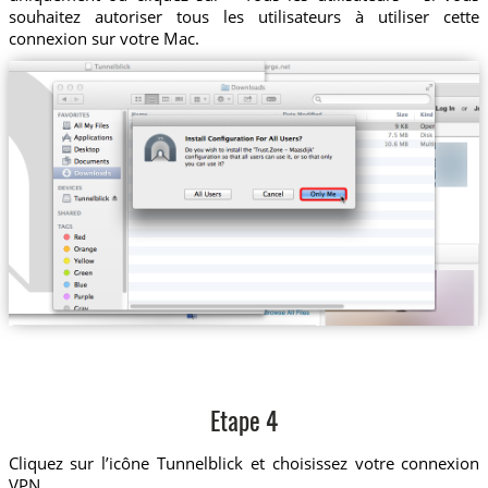
souhaitez autoriser tous les utilisateurs à utiliser cette
connexion sur votre Mac.
Etape 4
Cliquez sur l’icône Tunnelblick et choisissez votre connexion
VPN.