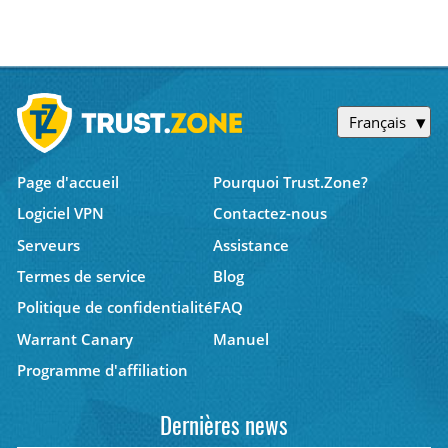
Français
Page d'accueil
Pourquoi Trust.Zone?
Logiciel VPN
Contactez-nous
Serveurs
Assistance
Termes de service
Blog
Politique de confidentialité
FAQ
Warrant Canary
Manuel
Programme d'affiliation
Dernières news