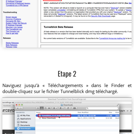
Etape 2
Naviguez jusqu’à « Téléchargements » dans le Finder et
double-cliquez sur le fichier Tunnelblick dmg téléchargé.