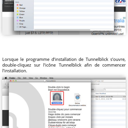
Lorsque le programme d’installation de Tunnelblick s’ouvre,
double-cliquez sur l’icône Tunnelblick afin de commencer
l’installation.