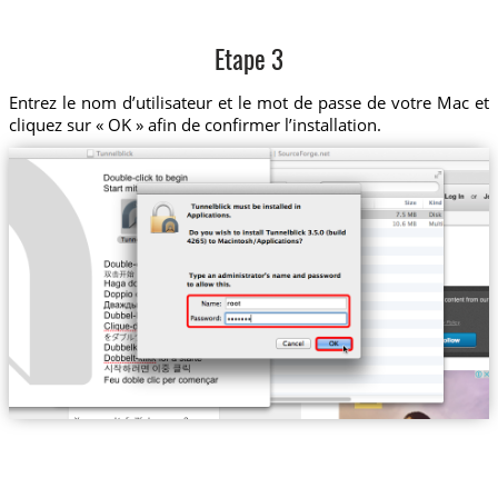
Etape 3
Entrez le nom d’utilisateur et le mot de passe de votre Mac et
cliquez sur « OK » afin de confirmer l’installation.