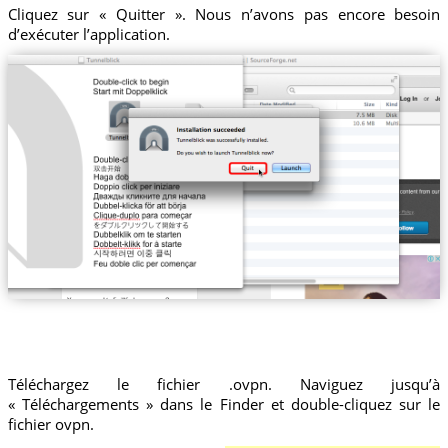
Cliquez sur « Quitter ». Nous n’avons pas encore besoin
d’exécuter l’application.
Téléchargez le fichier .ovpn. Naviguez jusqu’à
« Téléchargements » dans le Finder et double-cliquez sur le
fichier ovpn.