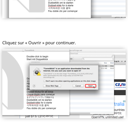
Cliquez sur « Ouvrir » pour continuer.