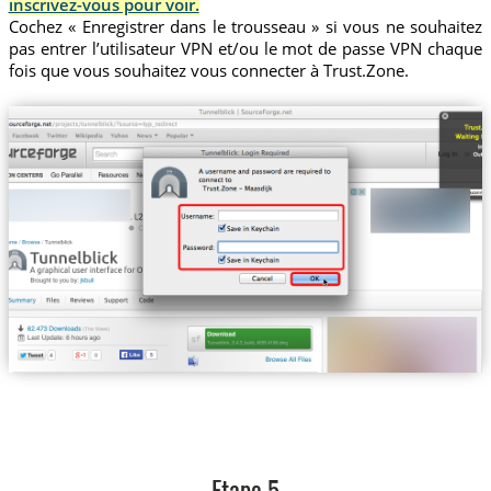
inscrivez-vous pour voir.
Cochez « Enregistrer dans le trousseau » si vous ne souhaitez
pas entrer l’utilisateur VPN et/ou le mot de passe VPN chaque
fois que vous souhaitez vous connecter à Trust.Zone.