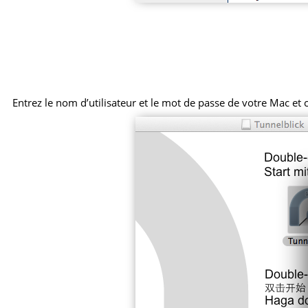
Entrez le nom d’utilisateur et le mot de passe de votre Mac et cl