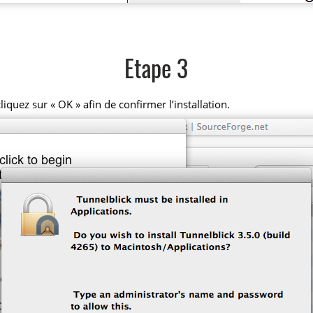
Etape 3
iquez sur « OK » afin de confirmer l’installation.