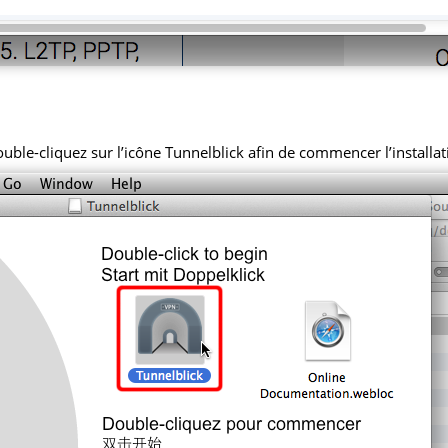
uble-cliquez sur l’icône Tunnelblick afin de commencer l’installat