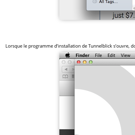
Lorsque le programme d’installation de Tunnelblick s’ouvre, do