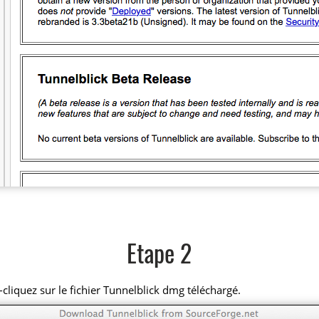
Etape 2
cliquez sur le fichier Tunnelblick dmg téléchargé.