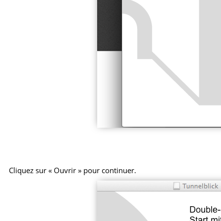
Cliquez sur « Ouvrir » pour continuer.