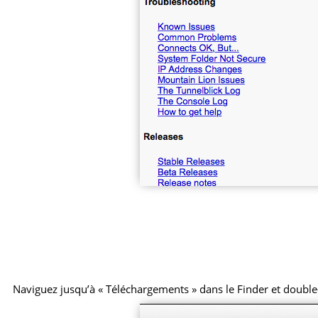
Naviguez jusqu’à « Téléchargements » dans le Finder et double-