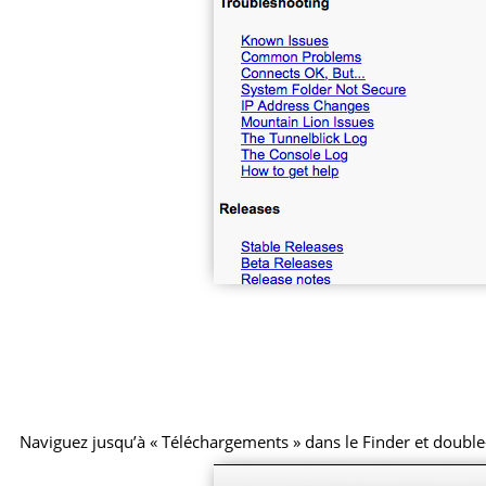
Naviguez jusqu’à « Téléchargements » dans le Finder et double-