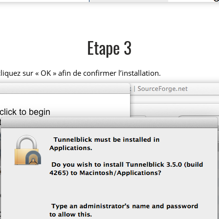
Etape 3
iquez sur « OK » afin de confirmer l’installation.