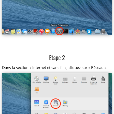
Etape 2
Dans la section « Internet et sans fil », cliquez sur « Réseau ».