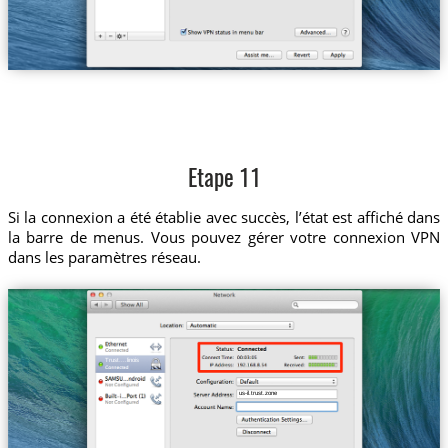
Etape 11
Si la connexion a été établie avec succès, l’état est affiché dans
la barre de menus. Vous pouvez gérer votre connexion VPN
dans les paramètres réseau.
Trust....linois
us-il.trust.zone