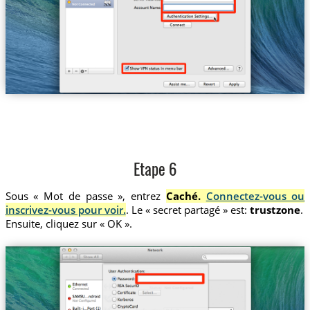
Etape 6
Sous « Mot de passe », entrez
Caché.
Connectez-vous ou
inscrivez-vous pour voir.
. Le « secret partagé » est:
trustzone
.
Ensuite, cliquez sur « OK ».