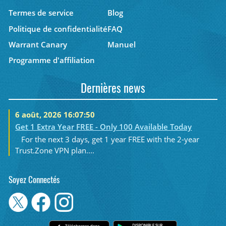
Termes de service
Blog
Politique de confidentialité
FAQ
Warrant Canary
Manuel
Programme d'affiliation
Dernières news
6 août, 2026 16:07:50
Get 1 Extra Year FREE - Only 100 Available Today
For the next 3 days, get 1 year FREE with the 2-year
Trust.Zone VPN plan....
Soyez Connectés