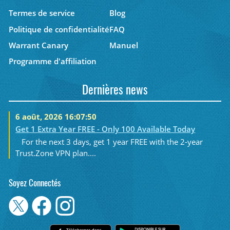
Termes de service
Blog
Politique de confidentialité
FAQ
Warrant Canary
Manuel
Programme d'affiliation
Dernières news
6 août, 2026 16:07:50
Get 1 Extra Year FREE - Only 100 Available Today
For the next 3 days, get 1 year FREE with the 2-year
Trust.Zone VPN plan....
Soyez Connectés