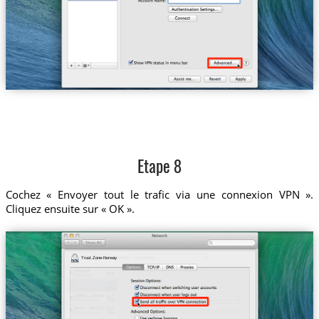
Etape 8
Cochez « Envoyer tout le trafic via une connexion VPN ».
Cliquez ensuite sur « OK ».
Trust.Zone-Norway