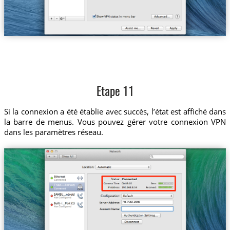
Etape 11
Si la connexion a été établie avec succès, l’état est affiché dans
la barre de menus. Vous pouvez gérer votre connexion VPN
dans les paramètres réseau.
Trust....Norway
no.trust.zone