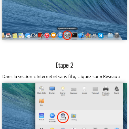
Etape 2
Dans la section « Internet et sans fil », cliquez sur « Réseau ».