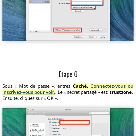
Etape 6
Sous « Mot de passe », entrez
Caché.
Connectez-vous ou
inscrivez-vous pour voir.
. Le « secret partagé » est:
trustzone
.
Ensuite, cliquez sur « OK ».