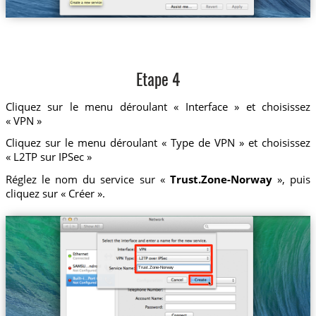
Etape 4
Cliquez sur le menu déroulant « Interface » et choisissez
« VPN »
Cliquez sur le menu déroulant « Type de VPN » et choisissez
« L2TP sur IPSec »
Réglez le nom du service sur «
Trust.Zone-Norway
», puis
cliquez sur « Créer ».
Trust.Zone-Norway