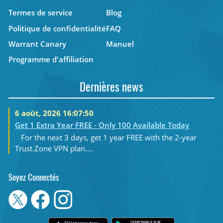
Termes de service
Blog
Politique de confidentialité
FAQ
Warrant Canary
Manuel
Programme d'affiliation
Dernières news
6 août, 2026 16:07:50
Get 1 Extra Year FREE - Only 100 Available Today
For the next 3 days, get 1 year FREE with the 2-year
Trust.Zone VPN plan....
Soyez Connectés