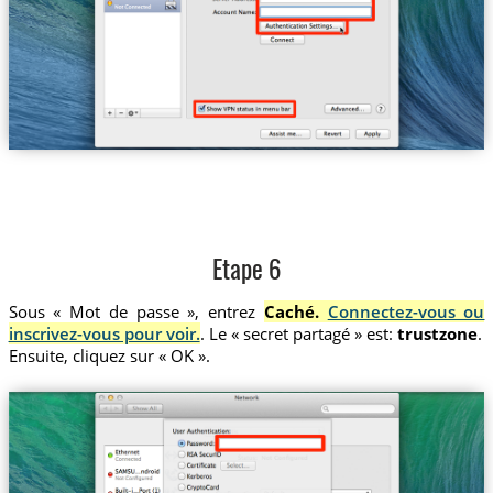
Etape 6
Sous « Mot de passe », entrez
Caché.
Connectez-vous ou
inscrivez-vous pour voir.
. Le « secret partagé » est:
trustzone
.
Ensuite, cliquez sur « OK ».