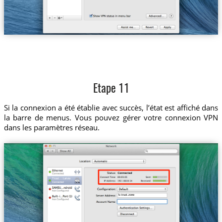
Etape 11
Si la connexion a été établie avec succès, l’état est affiché dans
la barre de menus. Vous pouvez gérer votre connexion VPN
dans les paramètres réseau.
Trust....Latvia
lv.trust.zone