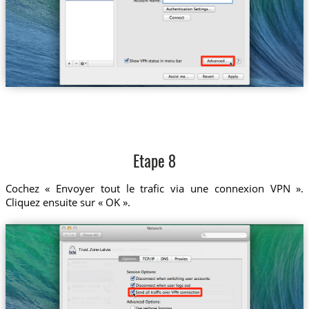
Etape 8
Cochez « Envoyer tout le trafic via une connexion VPN ».
Cliquez ensuite sur « OK ».
Trust.Zone-Latvia