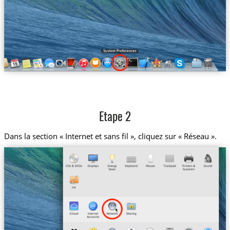
Etape 2
Dans la section « Internet et sans fil », cliquez sur « Réseau ».