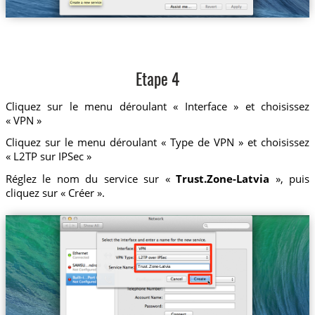
Etape 4
Cliquez sur le menu déroulant « Interface » et choisissez
« VPN »
Cliquez sur le menu déroulant « Type de VPN » et choisissez
« L2TP sur IPSec »
Réglez le nom du service sur «
Trust.Zone-Latvia
», puis
cliquez sur « Créer ».
Trust.Zone-Latvia